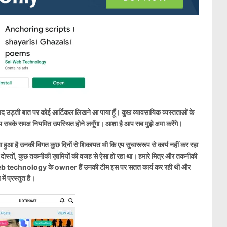
द उड़ती बात पर कोई आर्टिकल लिखने आ पाया हूँ। कुछ व्यावसायिक व्यस्तताओं के
 सबके समक्ष नियमित उपस्थित होने लगूँगा। आशा है आप सब मुझे क्षमा करेंगे।
आ है उनकी विगत कुछ दिनों से शिकायत थी कि एप सुचारूरूप से कार्य नहीं कर रहा
ँ दोस्तों, कुछ तकनीकी ख़ामियों की वजह से ऐसा हो रहा था। हमारे मित्र और तकनीकी
technology के owner हैं उनकी टीम इस पर सतत कार्य कर रही थी और
ं प्रस्तुत है।