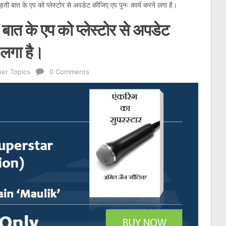
 बात के एप को प्लेस्टोर से अपडेट कीजिए एप पुनः कार्य करने लगा है।
त के एप को प्लेस्टोर से अपडेट
 लगा है।
er Topics
0 Comments