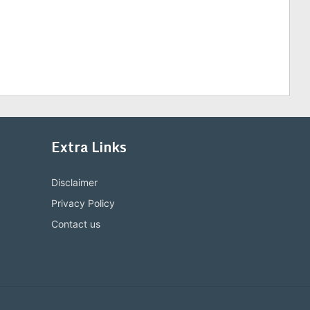
Extra Links
Disclaimer
Privacy Policy
Contact us