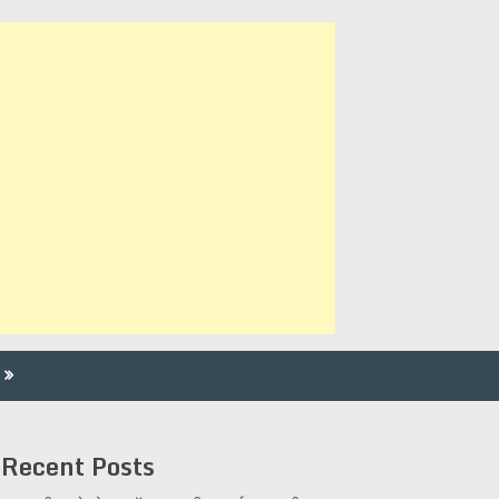
Recent Posts