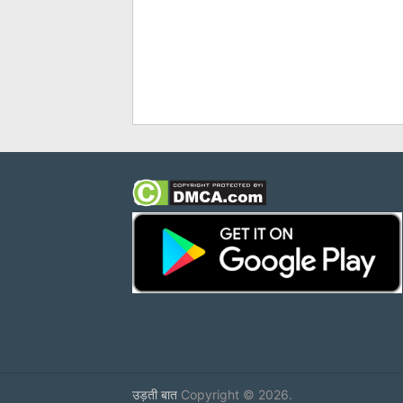
उड़ती बात
Copyright © 2026.