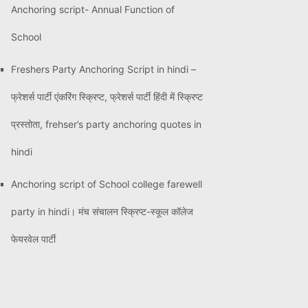
Anchoring script- Annual Function of
School
Freshers Party Anchoring Script in hindi –
फ्रेशर्स पार्टी एंकरिंग स्क्रिप्ट, फ्रेशर्स पार्टी हिंदी में स्क्रिप्ट
प्रस्तोता, frehser’s party anchoring quotes in
hindi
Anchoring script of School college farewell
party in hindi। मंच संचालन स्क्रिप्ट-स्कूल कॉलेज
फेयरवेल पार्टी