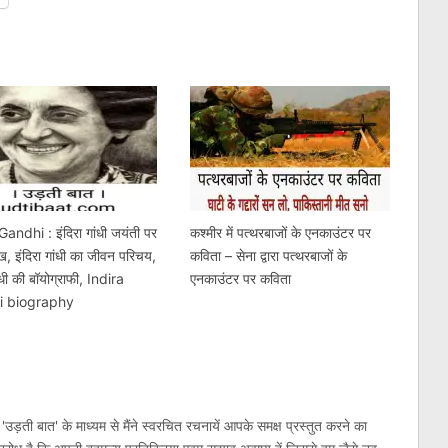
Gandhi : इंदिरा गांधी जयंती पर
कश्मीर में पत्थरबाजों के एनकाउंटर पर
ख, इंदिरा गांधी का जीवन परिचय,
कविता – सेना द्वारा पत्थरबाजों के
ाँधी की बॉयोग्राफी, Indira
एनकाउंटर पर कविता
i biography
'उड़ती बात' के माध्यम से मैंने स्वरचित रचनायें आपके समक्ष प्रस्तुत करने का