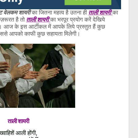
्ट वेलकम शायरी
का जितना महत्व है उतना ही
ताली शायरी
का
ी ज़रूरत है तो
ताली शायरी
का भरपूर प्रयोग करें देखिये
। आज के इस आर्टीकल में आपके लिये प्रस्तुत हैं कुछ
 इससे आपको काफी कुछ सहायता मिलेगी।
ताली शायरी
ख्वाहिशें आली होंगी,