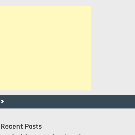
Recent Posts