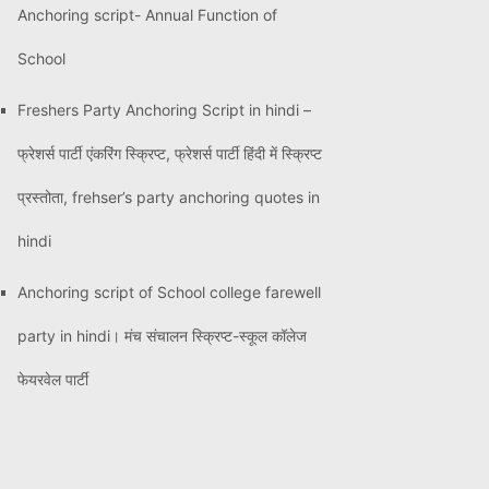
Anchoring script- Annual Function of
School
Freshers Party Anchoring Script in hindi –
फ्रेशर्स पार्टी एंकरिंग स्क्रिप्ट, फ्रेशर्स पार्टी हिंदी में स्क्रिप्ट
प्रस्तोता, frehser’s party anchoring quotes in
hindi
Anchoring script of School college farewell
party in hindi। मंच संचालन स्क्रिप्ट-स्कूल कॉलेज
फेयरवेल पार्टी