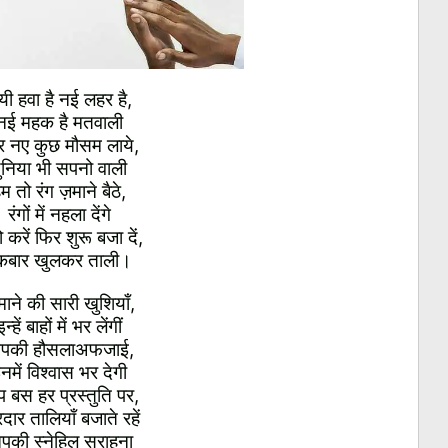
यी हवा है नई लहर है,
नई महक है मतवाली
 नए कुछ मौसम लाये,
ुनिया भी सपनो वाली
म तो रंग ज़माने बैठे,
रंगों में नहला देंगे
 करें फिर शुरू बजा दें,
कबार खुलकर ताली।
ाने की सारी खुशियाँ,
इन्हें बाहों में भर लेंगीं
पकी हौसलाअफजाई,
नमें विश्वास भर देगी
 बस हर प्रस्तुति पर,
दार तालियाँ बजाते रहें
पकी स्नेहिल सराहना