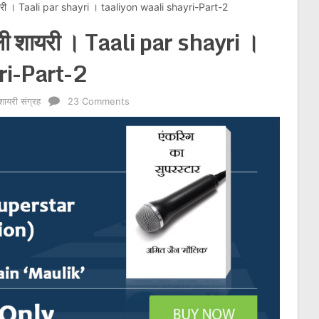
शायरी । Taali par shayri । taaliyon waali shayri-Part-2
ाली शायरी । Taali par shayri ।
ri-Part-2
शायरी संग्रह
23 Comments