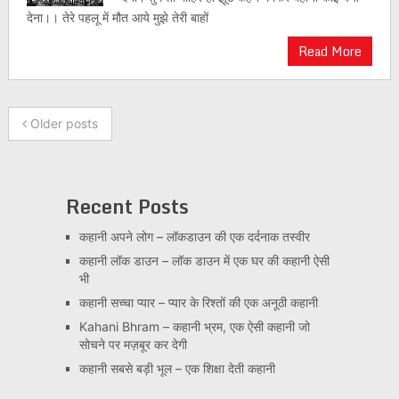
देना।। तेरे पहलू में मौत आये मुझे तेरी बाहों
Read More
Older posts
Recent Posts
कहानी अपने लोग – लॉकडाउन की एक दर्दनाक तस्वीर
कहानी लॉक डाउन – लॉक डाउन में एक घर की कहानी ऐसी
भी
कहानी सच्चा प्यार – प्यार के रिश्तों की एक अनूठी कहानी
Kahani Bhram – कहानी भ्रम, एक ऐसी कहानी जो
सोचने पर मज़बूर कर देगी
कहानी सबसे बड़ी भूल – एक शिक्षा देती कहानी