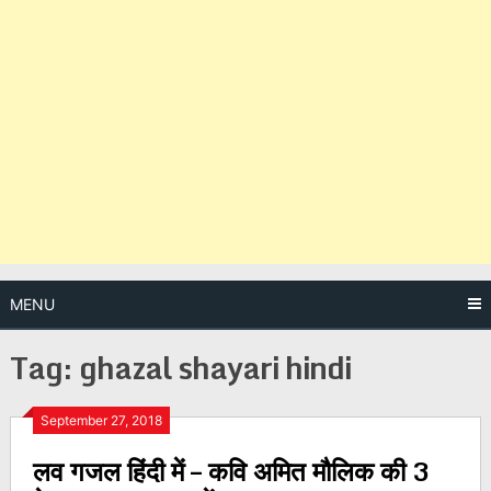
MENU
Tag:
ghazal shayari hindi
Posts
September 27, 2018
लव गजल हिंदी में – कवि अमित मौलिक की 3
navigation