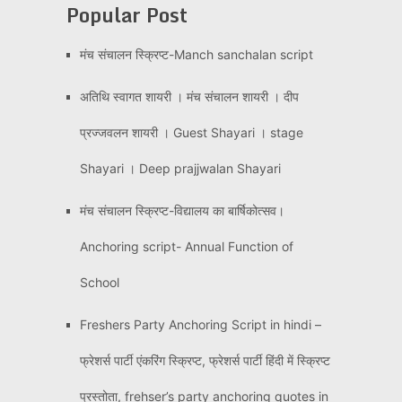
Popular Post
मंच संचालन स्क्रिप्ट-Manch sanchalan script
अतिथि स्वागत शायरी । मंच संचालन शायरी । दीप
प्रज्जवलन शायरी । Guest Shayari । stage
Shayari । Deep prajjwalan Shayari
मंच संचालन स्क्रिप्ट-विद्यालय का बार्षिकोत्सव।
Anchoring script- Annual Function of
School
Freshers Party Anchoring Script in hindi –
फ्रेशर्स पार्टी एंकरिंग स्क्रिप्ट, फ्रेशर्स पार्टी हिंदी में स्क्रिप्ट
प्रस्तोता, frehser’s party anchoring quotes in