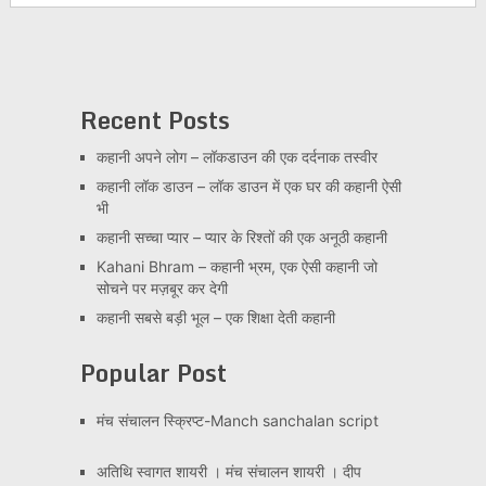
Recent Posts
कहानी अपने लोग – लॉकडाउन की एक दर्दनाक तस्वीर
कहानी लॉक डाउन – लॉक डाउन में एक घर की कहानी ऐसी
भी
कहानी सच्चा प्यार – प्यार के रिश्तों की एक अनूठी कहानी
Kahani Bhram – कहानी भ्रम, एक ऐसी कहानी जो
सोचने पर मज़बूर कर देगी
कहानी सबसे बड़ी भूल – एक शिक्षा देती कहानी
Popular Post
मंच संचालन स्क्रिप्ट-Manch sanchalan script
अतिथि स्वागत शायरी । मंच संचालन शायरी । दीप