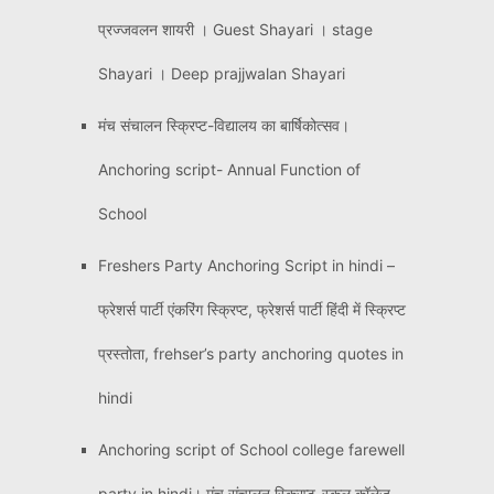
प्रज्जवलन शायरी । Guest Shayari । stage
Shayari । Deep prajjwalan Shayari
मंच संचालन स्क्रिप्ट-विद्यालय का बार्षिकोत्सव।
Anchoring script- Annual Function of
School
Freshers Party Anchoring Script in hindi –
फ्रेशर्स पार्टी एंकरिंग स्क्रिप्ट, फ्रेशर्स पार्टी हिंदी में स्क्रिप्ट
प्रस्तोता, frehser’s party anchoring quotes in
hindi
Anchoring script of School college farewell
party in hindi। मंच संचालन स्क्रिप्ट-स्कूल कॉलेज