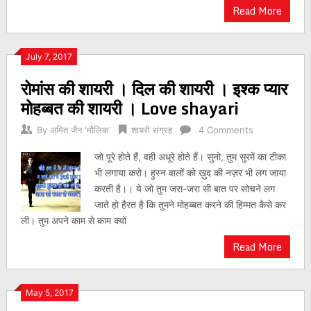
Read More
July 7, 2017
रोमांस की शायरी । दिल की शायरी । इश्क प्यार
मोहब्बत की शायरी । Love shayari
By
अमित जैन 'मौलिक'
शायरी संग्रह
4 Comments
जो पूरे होते हैं, वही अधूरे होते हैं। सुनो, तुम सुरमें का टीका
भी लगाया करो। हुस्न वालों को ख़ुद की नज़र भी लग जाया
करती है।। ये जो तुम जरा-जरा सी बात पर सोचने लग
जाते हो हैरत है कि तुमने मोहब्बत करने की हिम्मत कैसे कर
ली। तुम अपने काम से काम क्यों
Read More
May 5, 2017