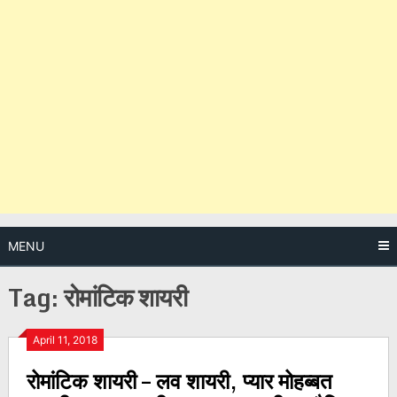
MENU
Tag:
रोमांटिक शायरी
Posts
April 11, 2018
रोमांटिक शायरी – लव शायरी, प्यार मोहब्बत
navigation