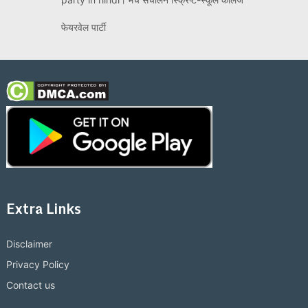
फेयरवेल पार्टी
Extra Links
Disclaimer
Privacy Policy
Contact us