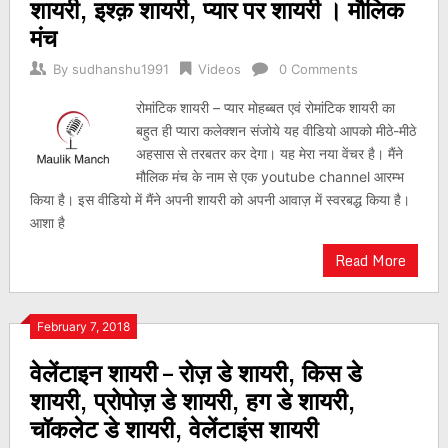
शायरी, इश्क़ शायरी, प्यार पर शायरी । मौलिक
मंच
By
sudhanshu1991
Videos
0 Comments
रोमांटिक शायरी – प्यार मोहब्बत एवं रोमांटिक शायरी का
बहुत ही प्यारा कलेक्शन संजोये यह वीडियो आपको मीठे-मीठे
अहसास से तरबतर कर देगा। यह मेरा नया वेंचर है। मैंने
मौलिक मंच के नाम से एक youtube channel आरम्भ
किया है। इस वीडियो में मैंने अपनी शायरी को अपनी आवाज़ में स्वरबद्ध किया है।
आशा है
Read More
February 7, 2018
वेलेंटाइन शायरी – रोज़ डे शायरी, किस डे
शायरी, प्रोपोज़ डे शायरी, हग डे शायरी,
चॉकलेट डे शायरी, वेलेंटाइंस शायरी