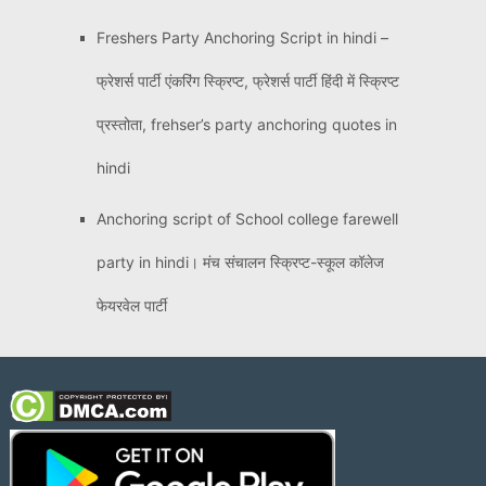
Freshers Party Anchoring Script in hindi –
फ्रेशर्स पार्टी एंकरिंग स्क्रिप्ट, फ्रेशर्स पार्टी हिंदी में स्क्रिप्ट
प्रस्तोता, frehser’s party anchoring quotes in
hindi
Anchoring script of School college farewell
party in hindi। मंच संचालन स्क्रिप्ट-स्कूल कॉलेज
फेयरवेल पार्टी