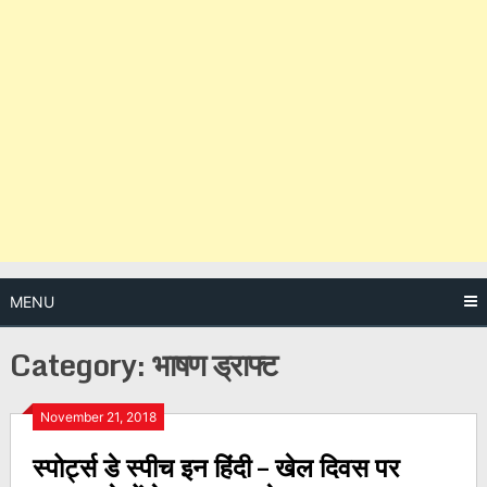
MENU
Category:
भाषण ड्राफ्ट
Posts
November 21, 2018
स्पोर्ट्स डे स्पीच इन हिंदी – खेल दिवस पर
navigation