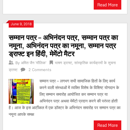
Read More
June 9, 2018
सम्मान पत्र – अभिनंदन पत्र, सम्मान पत्र का
नमूना, अभिनंदन पत्र का नमूना, सम्मान पत्र
ड्राफ्ट इन हिंदी, मेमेंटो मैटर
By
अमित जैन 'मौलिक'
भाषण ड्राफ्ट
,
सांस्कृतिक कार्यक्रमों के सुचना
ड्राफ्ट
2 Comments
सम्मान पत्र – लगभग सभी सामाजिक हितों के लिए कार्य
करने वाली संस्थाओं में व्यक्ति विशेष के विशिष्ट योगदान के
लिए सम्मान समारोह आयोजित कर सम्मान पत्र या
अभिनंदन पत्र अथवा मेमेंटो प्रदान करने की परंपरा होती
है। आज के इस आर्टीकल में एक डॉक्टर के अभिनंदन समारोह पर सम्मान पत्र का
नमूना आपके समक्ष
Read More