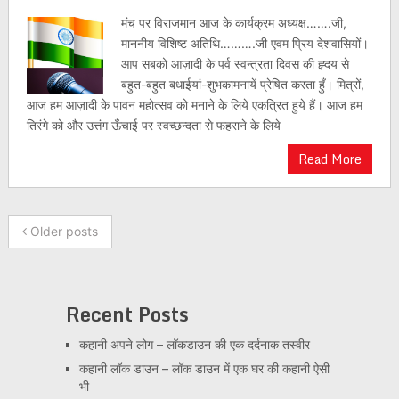
मंच पर विराजमान आज के कार्यक्रम अध्यक्ष…….जी,
माननीय विशिष्ट अतिथि……….जी एवम प्रिय देशवासियों।
आप सबको आज़ादी के पर्व स्वन्त्रता दिवस की ह्र्दय से
बहुत-बहुत बधाईयां-शुभकामनायें प्रेषित करता हुँ। मित्रों,
आज हम आज़ादी के पावन महोत्सव को मनाने के लिये एकत्रित हुये हैं। आज हम
तिरंगे को और उत्तंग ऊँचाई पर स्वच्छन्दता से फहराने के लिये
Read More
Older posts
Recent Posts
कहानी अपने लोग – लॉकडाउन की एक दर्दनाक तस्वीर
कहानी लॉक डाउन – लॉक डाउन में एक घर की कहानी ऐसी
भी