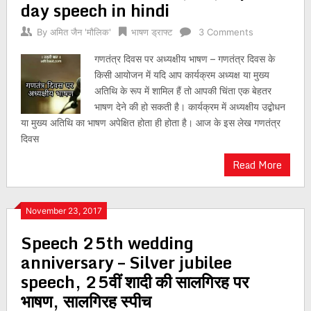
day speech in hindi
By
अमित जैन 'मौलिक'
भाषण ड्राफ्ट
3 Comments
गणतंत्र दिवस पर अध्यक्षीय भाषण – गणतंत्र दिवस के
किसी आयोजन में यदि आप कार्यक्रम अध्यक्ष या मुख्य
अतिथि के रूप में शामिल हैं तो आपकी चिंता एक बेहतर
भाषण देने की हो सकती है। कार्यक्रम में अध्यक्षीय उद्बोधन
या मुख्य अतिथि का भाषण अपेक्षित होता ही होता है। आज के इस लेख गणतंत्र
दिवस
Read More
November 23, 2017
Speech 25th wedding
anniversary – Silver jubilee
speech, 25वीं शादी की सालगिरह पर
भाषण, सालगिरह स्पीच