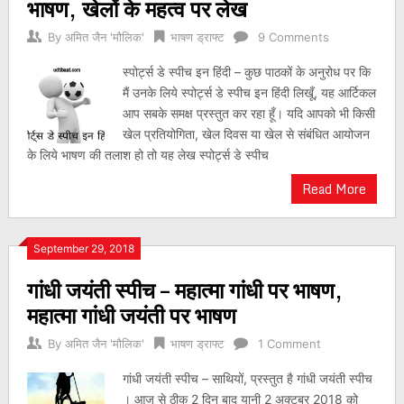
भाषण, खेलों के महत्व पर लेख
By
अमित जैन 'मौलिक'
भाषण ड्राफ्ट
9 Comments
स्पोर्ट्स डे स्पीच इन हिंदी – कुछ पाठकों के अनुरोध पर कि
मैं उनके लिये स्पोर्ट्स डे स्पीच इन हिंदी लिखूँ, यह आर्टिकल
आप सबके समक्ष प्रस्तुत कर रहा हूँ। यदि आपको भी किसी
खेल प्रतियोगिता, खेल दिवस या खेल से संबंधित आयोजन
के लिये भाषण की तलाश हो तो यह लेख स्पोर्ट्स डे स्पीच
Read More
September 29, 2018
गांधी जयंती स्पीच – महात्मा गांधी पर भाषण,
महात्मा गांधी जयंती पर भाषण
By
अमित जैन 'मौलिक'
भाषण ड्राफ्ट
1 Comment
गांधी जयंती स्पीच – साथियों, प्रस्तुत है गांधी जयंती स्पीच
। आज से ठीक 2 दिन बाद यानी 2 अक्टूबर 2018 को