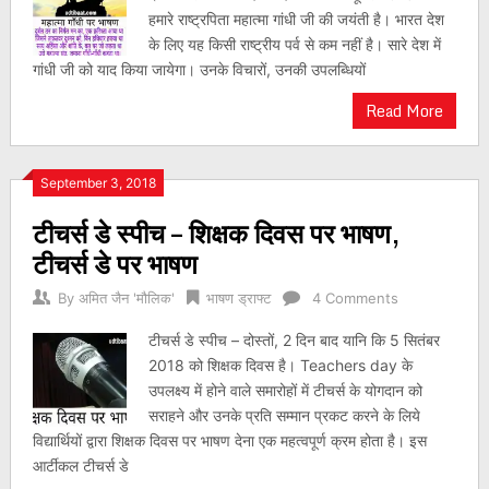
हमारे राष्ट्रपिता महात्मा गांधी जी की जयंती है। भारत देश
के लिए यह किसी राष्ट्रीय पर्व से कम नहीं है। सारे देश में
गांधी जी को याद किया जायेगा। उनके विचारों, उनकी उपलब्धियों
Read More
September 3, 2018
टीचर्स डे स्पीच – शिक्षक दिवस पर भाषण,
टीचर्स डे पर भाषण
By
अमित जैन 'मौलिक'
भाषण ड्राफ्ट
4 Comments
टीचर्स डे स्पीच – दोस्तों, 2 दिन बाद यानि कि 5 सितंबर
2018 को शिक्षक दिवस है। Teachers day के
उपलक्ष्य में होने वाले समारोहों में टीचर्स के योगदान को
सराहने और उनके प्रति सम्मान प्रकट करने के लिये
विद्यार्थियों द्वारा शिक्षक दिवस पर भाषण देना एक महत्वपूर्ण क्रम होता है। इस
आर्टीकल टीचर्स डे