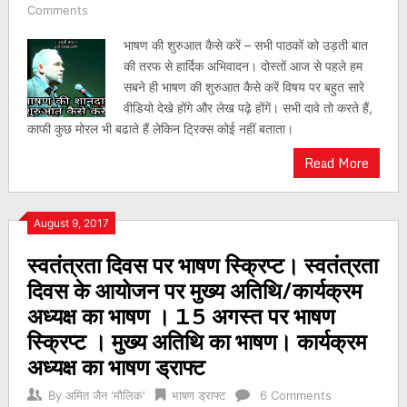
Comments
भाषण की शुरुआत कैसे करें – सभी पाठकों को उड़ती बात
की तरफ से हार्दिक अभिवादन। दोस्तों आज से पहले हम
सबने ही भाषण की शुरुआत कैसे करें विषय पर बहुत सारे
वीडियो देखे होंगे और लेख पढ़े होंगें। सभी दावे तो करते हैं,
काफी कुछ मोरल भी बढाते हैं लेकिन ट्रिक्स कोई नहीं बताता।
Read More
August 9, 2017
स्वतंत्रता दिवस पर भाषण स्क्रिप्ट। स्वतंत्रता
दिवस के आयोजन पर मुख्य अतिथि/कार्यक्रम
अध्यक्ष का भाषण । 15 अगस्त पर भाषण
स्क्रिप्ट । मुख्य अतिथि का भाषण। कार्यक्रम
अध्यक्ष का भाषण ड्राफ्ट
By
अमित जैन 'मौलिक'
भाषण ड्राफ्ट
6 Comments