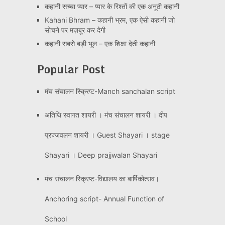
कहानी सच्चा प्यार – प्यार के रिश्तों की एक अनूठी कहानी
Kahani Bhram – कहानी भ्रम, एक ऐसी कहानी जो
सोचने पर मज़बूर कर देगी
कहानी सबसे बड़ी भूल – एक शिक्षा देती कहानी
Popular Post
मंच संचालन स्क्रिप्ट-Manch sanchalan script
अतिथि स्वागत शायरी । मंच संचालन शायरी । दीप
प्रज्जवलन शायरी । Guest Shayari । stage
Shayari । Deep prajjwalan Shayari
मंच संचालन स्क्रिप्ट-विद्यालय का बार्षिकोत्सव।
Anchoring script- Annual Function of
School