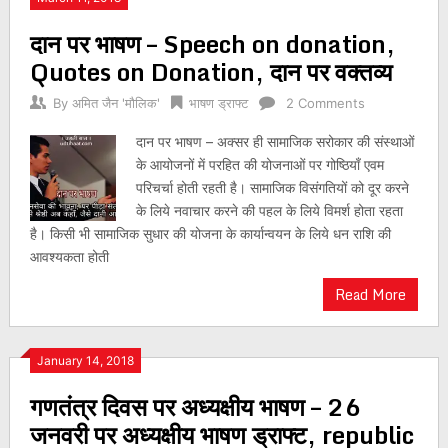
दान पर भाषण – Speech on donation,
Quotes on Donation, दान पर वक्तव्य
By
अमित जैन 'मौलिक'
भाषण ड्राफ्ट
2 Comments
दान पर भाषण – अक्सर ही सामाजिक सरोकार की संस्थाओं
के आयोजनों में परहित की योजनाओं पर गोष्ठियाँ एवम
परिचर्चा होती रहती है। सामाजिक विसंगतियों को दूर करने
के लिये नवाचार करने की पहल के लिये विमर्श होता रहता
है। किसी भी सामाजिक सुधार की योजना के कार्यान्वयन के लिये धन राशि की
आवश्यकता होती
Read More
January 14, 2018
गणतंत्र दिवस पर अध्यक्षीय भाषण – 26
जनवरी पर अध्यक्षीय भाषण ड्राफ्ट, republic