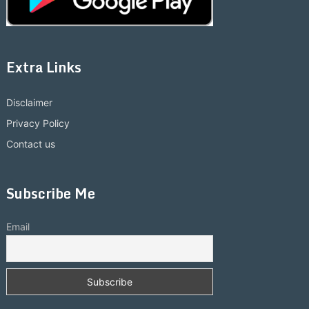
Extra Links
Disclaimer
Privacy Policy
Contact us
Subscribe Me
Email