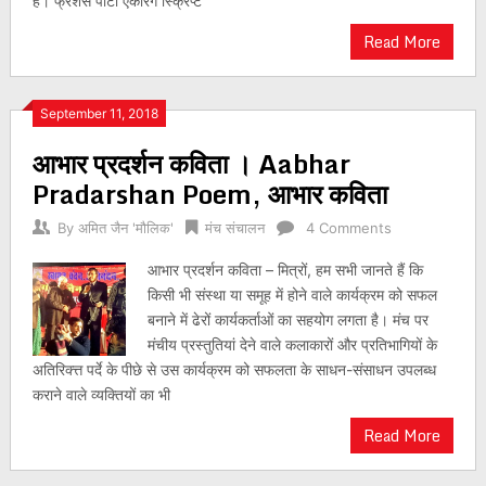
हैं। फ्रेशर्स पार्टी एंकरिंग स्क्रिप्ट
Read More
September 11, 2018
आभार प्रदर्शन कविता । Aabhar
Pradarshan Poem, आभार कविता
By
अमित जैन 'मौलिक'
मंच संचालन
4 Comments
आभार प्रदर्शन कविता – मित्रों, हम सभी जानते हैं कि
किसी भी संस्था या समूह में होने वाले कार्यक्रम को सफल
बनाने में ढेरों कार्यकर्ताओं का सहयोग लगता है। मंच पर
मंचीय प्रस्तुतियां देने वाले कलाकारों और प्रतिभागियों के
अतिरिक्त्त पर्दे के पीछे से उस कार्यक्रम को सफलता के साधन-संसाधन उपलब्ध
कराने वाले व्यक्तियों का भी
Read More