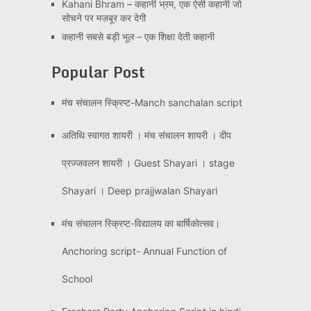
Kahani Bhram – कहानी भ्रम, एक ऐसी कहानी जो
सोचने पर मज़बूर कर देगी
कहानी सबसे बड़ी भूल – एक शिक्षा देती कहानी
Popular Post
मंच संचालन स्क्रिप्ट-Manch sanchalan script
अतिथि स्वागत शायरी । मंच संचालन शायरी । दीप
प्रज्जवलन शायरी । Guest Shayari । stage
Shayari । Deep prajjwalan Shayari
मंच संचालन स्क्रिप्ट-विद्यालय का बार्षिकोत्सव।
Anchoring script- Annual Function of
School