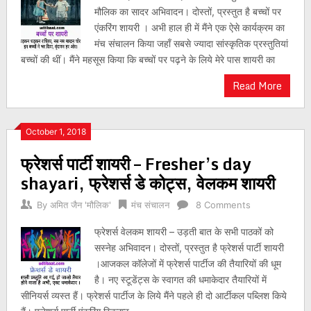
मौलिक का सादर अभिवादन। दोस्तों, प्रस्तुत है बच्चों पर
एंकरिंग शायरी । अभी हाल ही में मैंने एक ऐसे कार्यक्रम का
मंच संचालन किया जहाँ सबसे ज्यादा सांस्कृतिक प्रस्तुतियां
बच्चों की थीं। मैंने महसूस किया कि बच्चों पर पढ़ने के लिये मेरे पास शायरी का
Read More
October 1, 2018
फ्रेशर्स पार्टी शायरी – Fresher’s day
shayari, फ्रेशर्स डे कोट्स, वेलकम शायरी
By
अमित जैन 'मौलिक'
मंच संचालन
8 Comments
फ्रेशर्स वेलकम शायरी – उड़ती बात के सभी पाठकों को
सस्नेह अभिवादन। दोस्तों, प्रस्तुत है फ्रेशर्स पार्टी शायरी
।आजकल कॉलेजों में फ्रेशर्स पार्टीज की तैयारियों की धूम
है। नए स्टूडेंट्स के स्वागत की धमाकेदार तैयारियों में
सीनियर्स व्यस्त हैं। फ्रेशर्स पार्टीज के लिये मैंने पहले ही दो आर्टीकल पब्लिश किये