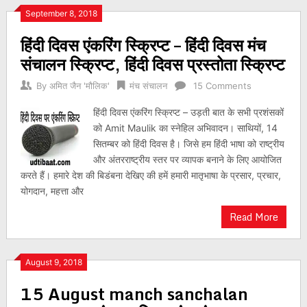
September 8, 2018
हिंदी दिवस एंकरिंग स्क्रिप्ट – हिंदी दिवस मंच
संचालन स्क्रिप्ट, हिंदी दिवस प्रस्तोता स्क्रिप्ट
By
अमित जैन 'मौलिक'
मंच संचालन
15 Comments
हिंदी दिवस एंकरिंग स्क्रिप्ट – उड़ती बात के सभी प्रशंसकों
को Amit Maulik का स्नेहिल अभिवादन। साथियों, 14
सितम्बर को हिंदी दिवस है। जिसे हम हिंदी भाषा को राष्ट्रीय
और अंतरराष्ट्रीय स्तर पर व्यापक बनाने के लिए आयोजित
करते हैं। हमारे देश की बिडंबना देखिए की हमें हमारी मातृभाषा के प्रसार, प्रचार,
योगदान, महत्ता और
Read More
August 9, 2018
15 August manch sanchalan