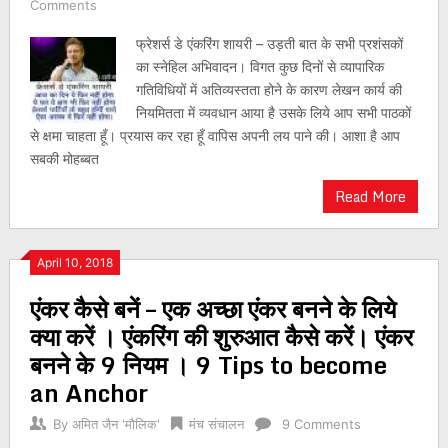
Comments
फ्रेशर्स डे एंकरिंग शायरी – उड़ती बात के सभी प्रशंसकों
का स्नेहिल अभिवादन। विगत कुछ दिनों से व्यापारिक
गतिविधियों में अतिव्यस्तता होने के कारण लेखन कार्य की
नियमितता में व्यवधान आया है उसके लिये आप सभी पाठकों
से क्षमा चाहता हूँ। प्रयास कर रहा हूँ वापिस अपनी लय पाने की। आशा है आप
सबकी मोहब्बत
Read More
April 10, 2018
एंकर कैसे बनें – एक अच्छा एंकर बनने के लिये
क्या करें । एंकरिंग की शुरुआत कैसे करें। एंकर
बनने के 9 नियम । 9 Tips to become
an Anchor
By
अमित जैन 'मौलिक'
मंच संचालन
9 Comments