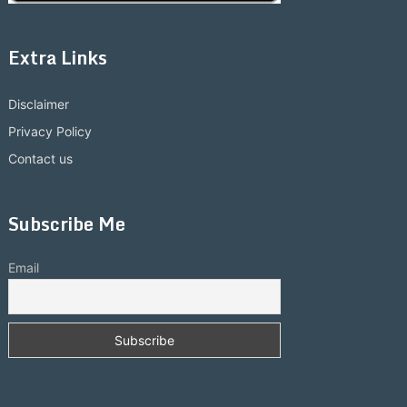
Extra Links
Disclaimer
Privacy Policy
Contact us
Subscribe Me
Email