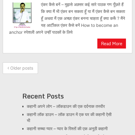
एंकर कैसे बनें – मुझसे अक़्सर कई सारे पाठक गण पूँछते हैं
कि क्या मैं भी एंकर बन सकता हूँ या मैं एंकर कैसे बन सकता
हूँ अथवा मैं एक अच्छा एंकर बनना चाहता हूँ क्या करूँ ? मैंने
यह आर्टीकल एंकर कैसे बनें How to become an
anchor स्पेशली अपने उन्हीं पाठकों के लिये
Read More
Older posts
Recent Posts
कहानी अपने लोग – लॉकडाउन की एक दर्दनाक तस्वीर
कहानी लॉक डाउन – लॉक डाउन में एक घर की कहानी ऐसी
भी
कहानी सच्चा प्यार – प्यार के रिश्तों की एक अनूठी कहानी