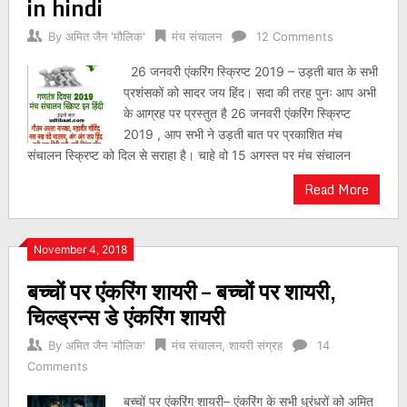
in hindi
By
अमित जैन 'मौलिक'
मंच संचालन
12 Comments
26 जनवरी एंकरिंग स्क्रिप्ट 2019 – उड़ती बात के सभी
प्रशंसकों को सादर जय हिंद। सदा की तरह पुनः आप अभी
के आग्रह पर प्रस्तुत है 26 जनवरी एंकरिंग स्क्रिप्ट
2019 , आप सभी ने उड़ती बात पर प्रकाशित मंच
संचालन स्क्रिप्ट को दिल से सराहा है। चाहे वो 15 अगस्त पर मंच संचालन
Read More
November 4, 2018
बच्चों पर एंकरिंग शायरी – बच्चों पर शायरी,
चिल्ड्रन्स डे एंकरिंग शायरी
By
अमित जैन 'मौलिक'
मंच संचालन
,
शायरी संग्रह
14
Comments
बच्चों पर एंकरिंग शायरी– एंकरिंग के सभी धुरंधरों को अमित