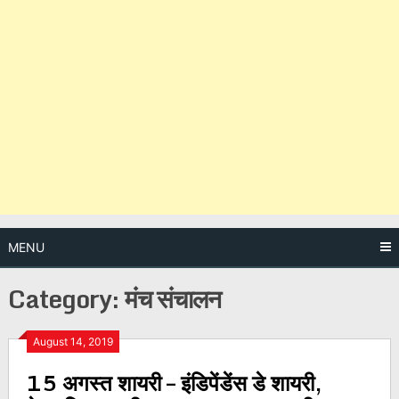
MENU
Category:
मंच संचालन
Posts
August 14, 2019
15 अगस्त शायरी – इंडिपेंडेंस डे शायरी,
navigation