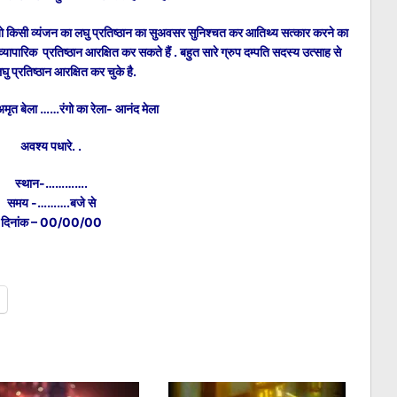
 तो किसी व्यंजन का लघु प्रतिष्ठान का सुअवसर सुनिश्चत कर आतिथ्य सत्कार करने का
्यापारिक प्रतिष्ठान आरक्षित कर सकते हैं . बहुत सारे ग्रुप दम्पति सदस्य उत्साह से
ु प्रतिष्ठान आरक्षित कर चुके है.
अमृत बेला ……
रंगो का रेला- आनंद मेला
अवश्य पधारे. .
स्थान-………….
समय -……….बजे से
दिनांक – 00/00/00