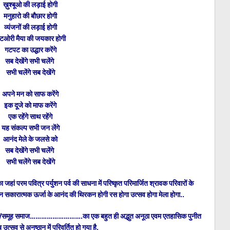
ख़ुश्बूओ की लड़ाई होगी
मनुहारो की बौछार होगी
व्यंजनों की लड़ाई होगी
टओरी मैया की जयकार होगी
गटपट का उद्धार करेंगे
सब देखेंगे सभी चलेंगे
सभी चलेंगे सब देखेंगे
अपने मन को साफ करेंगे
इक दूजे को माफ करेंगे
एक रहेंगे साथ रहेंगे
यह संकल्प सभी जन लेंगे
आनंद मेले के जलसे को
सब देखेंगे सभी चलेंगे
सभी चलेंगे सब देखेंगे
हां परम पवित्र पर्युशन पर्व की साधना में परिष्कृत परिमार्जित श्रावक परिवारों के
न्न सकारात्मक ऊर्जा के आनंद की थिरकन होगी रस होगा उत्सव होगा मेला होगा..
ंस्था/समूह समाज……………………….का एक बहुत ही अद्भुत अनूठा एवम एतहासिक पुनीत
उत्सव से अनुष्ठान में परिवर्तित हो गया है.