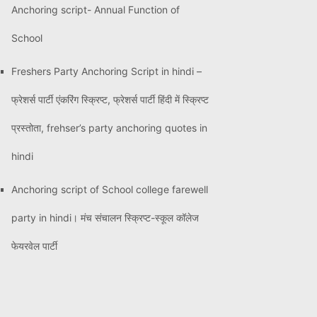
Anchoring script- Annual Function of
School
Freshers Party Anchoring Script in hindi –
फ्रेशर्स पार्टी एंकरिंग स्क्रिप्ट, फ्रेशर्स पार्टी हिंदी में स्क्रिप्ट
प्रस्तोता, frehser’s party anchoring quotes in
hindi
Anchoring script of School college farewell
party in hindi। मंच संचालन स्क्रिप्ट-स्कूल कॉलेज
फेयरवेल पार्टी