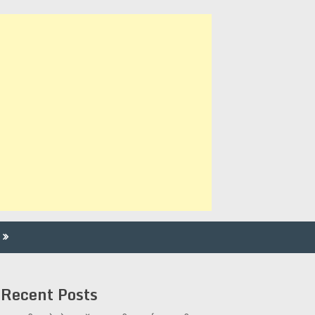
Recent Posts