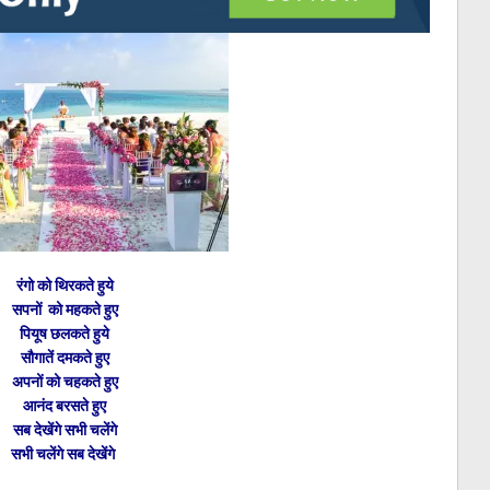
रंगो को थिरकते हुये
सपनों को महकते हुए
पियूष छलकते हुये
सौगातें दमकते हुए
अपनों को चहकते हुए
आनंद बरसते हुए
सब देखेंगे सभी चलेंगे
सभी चलेंगे सब देखेंगे