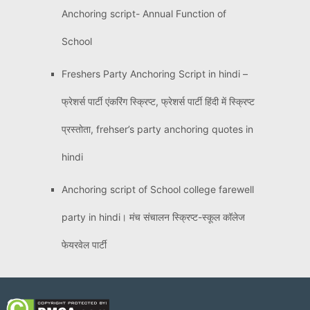
Anchoring script- Annual Function of
School
Freshers Party Anchoring Script in hindi –
फ्रेशर्स पार्टी एंकरिंग स्क्रिप्ट, फ्रेशर्स पार्टी हिंदी में स्क्रिप्ट
प्रस्तोता, frehser’s party anchoring quotes in
hindi
Anchoring script of School college farewell
party in hindi। मंच संचालन स्क्रिप्ट-स्कूल कॉलेज
फेयरवेल पार्टी