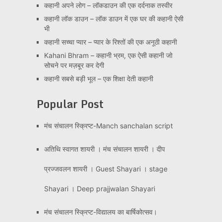
कहानी अपने लोग – लॉकडाउन की एक दर्दनाक तस्वीर
कहानी लॉक डाउन – लॉक डाउन में एक घर की कहानी ऐसी
भी
कहानी सच्चा प्यार – प्यार के रिश्तों की एक अनूठी कहानी
Kahani Bhram – कहानी भ्रम, एक ऐसी कहानी जो
सोचने पर मज़बूर कर देगी
कहानी सबसे बड़ी भूल – एक शिक्षा देती कहानी
Popular Post
मंच संचालन स्क्रिप्ट-Manch sanchalan script
अतिथि स्वागत शायरी । मंच संचालन शायरी । दीप
प्रज्जवलन शायरी । Guest Shayari । stage
Shayari । Deep prajjwalan Shayari
मंच संचालन स्क्रिप्ट-विद्यालय का बार्षिकोत्सव।