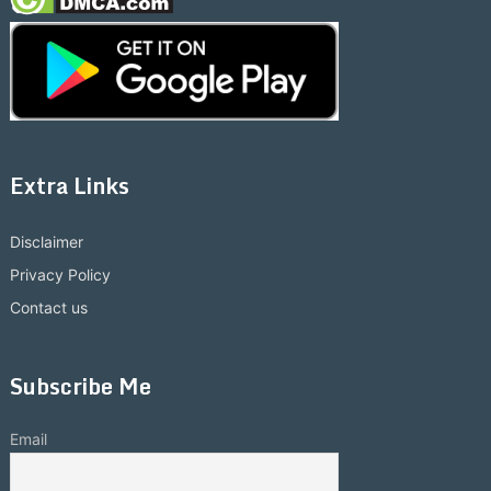
Extra Links
Disclaimer
Privacy Policy
Contact us
Subscribe Me
Email