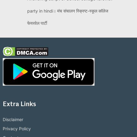
party in hindi। मंच संचालन स्क्रिप्ट-स्कूल कॉलेज
फेयरवेल पार्टी
Extra Links
Disclaimer
Privacy Policy