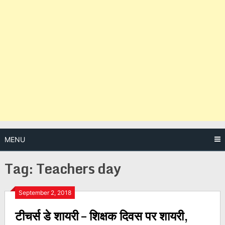
MENU
Tag:
Teachers day
Posts
September 2, 2018
टीचर्स डे शायरी – शिक्षक दिवस पर शायरी,
navigation