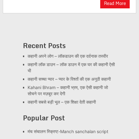
Read More
Recent Posts
कहानी अपने लोग – लॉकडाउन की एक दर्दनाक तस्वीर
कहानी लॉक डाउन – लॉक डाउन में एक घर की कहानी ऐसी
भी
कहानी सच्चा प्यार – प्यार के रिश्तों की एक अनूठी कहानी
Kahani Bhram – कहानी भ्रम, एक ऐसी कहानी जो
सोचने पर मज़बूर कर देगी
कहानी सबसे बड़ी भूल – एक शिक्षा देती कहानी
Popular Post
मंच संचालन स्क्रिप्ट-Manch sanchalan script