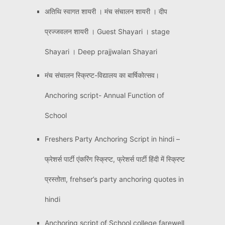
अतिथि स्वागत शायरी । मंच संचालन शायरी । दीप
प्रज्जवलन शायरी । Guest Shayari । stage
Shayari । Deep prajjwalan Shayari
मंच संचालन स्क्रिप्ट-विद्यालय का बार्षिकोत्सव।
Anchoring script- Annual Function of
School
Freshers Party Anchoring Script in hindi –
फ्रेशर्स पार्टी एंकरिंग स्क्रिप्ट, फ्रेशर्स पार्टी हिंदी में स्क्रिप्ट
प्रस्तोता, frehser’s party anchoring quotes in
hindi
Anchoring script of School college farewell