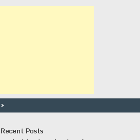
Recent Posts