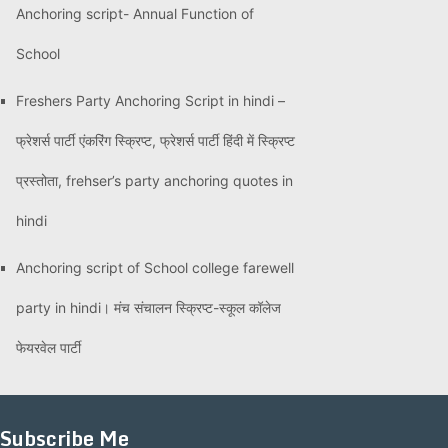
Anchoring script- Annual Function of
School
Freshers Party Anchoring Script in hindi –
फ्रेशर्स पार्टी एंकरिंग स्क्रिप्ट, फ्रेशर्स पार्टी हिंदी में स्क्रिप्ट
प्रस्तोता, frehser’s party anchoring quotes in
hindi
Anchoring script of School college farewell
party in hindi। मंच संचालन स्क्रिप्ट-स्कूल कॉलेज
फेयरवेल पार्टी
Subscribe Me