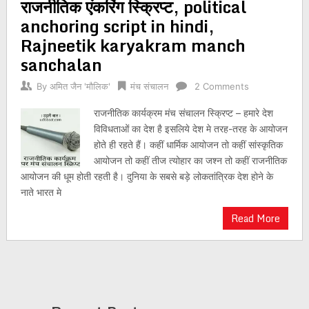
राजनीतिक एंकरिंग स्क्रिप्ट, political
anchoring script in hindi,
Rajneetik karyakram manch
sanchalan
By
अमित जैन 'मौलिक'
मंच संचालन
2 Comments
राजनीतिक कार्यक्रम मंच संचालन स्क्रिप्ट – हमारे देश
विविधताओं का देश है इसलिये देश मे तरह-तरह के आयोजन
होते ही रहते हैं। कहीं धार्मिक आयोजन तो कहीं सांस्कृतिक
आयोजन तो कहीं तीज त्योहार का जश्न तो कहीं राजनीतिक
आयोजन की धूम होती रहती है। दुनिया के सबसे बड़े लोकतांत्रिक देश होने के
नाते भारत मे
Read More