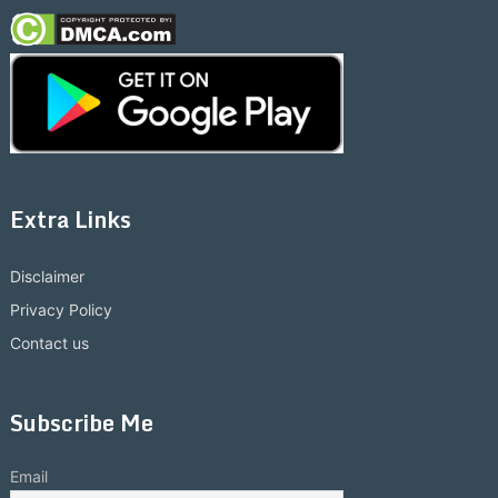
Extra Links
Disclaimer
Privacy Policy
Contact us
Subscribe Me
Email