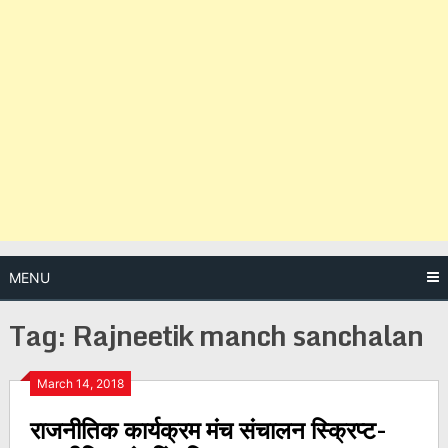
MENU
Tag:
Rajneetik manch sanchalan
Posts
March 14, 2018
राजनीतिक कार्यक्रम मंच संचालन स्क्रिप्ट-
navigation