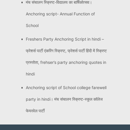
मंच संचालन स्क्रिप्ट-विद्यालय का बार्षिकोत्सव।
Anchoring script- Annual Function of
School
Freshers Party Anchoring Script in hindi –
फ्रेशर्स पार्टी एंकरिंग स्क्रिप्ट, फ्रेशर्स पार्टी हिंदी में स्क्रिप्ट
प्रस्तोता, frehser’s party anchoring quotes in
hindi
Anchoring script of School college farewell
party in hindi। मंच संचालन स्क्रिप्ट-स्कूल कॉलेज
फेयरवेल पार्टी