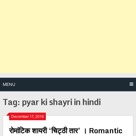
MENU
Tag:
pyar ki shayri in hindi
Posts
December 17, 2016
रोमांटिक शायरी ‘चिट्ठी तार’ । Romantic
navigation