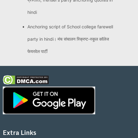
hindi
Anchoring script of School college farewell
party in hindi। मंच संचालन स्क्रिप्ट-स्कूल कॉलेज
फेयरवेल पार्टी
Extra Links