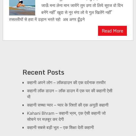
जाऊँ मना लेना मान जायेंगे तुम उगा तो लिये सूरज वो दिन
बनेंगे नहीँ खुदा से नूर मंगा लो ये गुल खिलेंगे नहीँ
तसल्लीयों से हवा में उड़ान भरते रहो अब अगर ढूँढ़ने
Read More
Recent Posts
कहानी अपने लोग – लॉकडाउन की एक दर्दनाक तस्वीर
कहानी लॉक डाउन – लॉक डाउन में एक घर की कहानी ऐसी
भी
कहानी सच्चा प्यार – प्यार के रिश्तों की एक अनूठी कहानी
Kahani Bhram – कहानी भ्रम, एक ऐसी कहानी जो
सोचने पर मज़बूर कर देगी
कहानी सबसे बड़ी भूल – एक शिक्षा देती कहानी