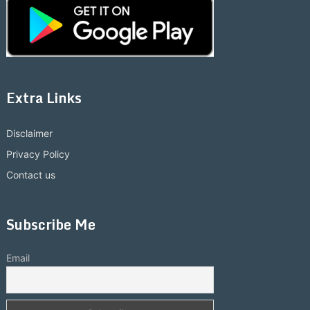
Extra Links
Disclaimer
Privacy Policy
Contact us
Subscribe Me
Email