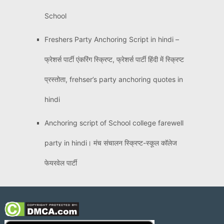
School
Freshers Party Anchoring Script in hindi –
फ्रेशर्स पार्टी एंकरिंग स्क्रिप्ट, फ्रेशर्स पार्टी हिंदी में स्क्रिप्ट
प्रस्तोता, frehser’s party anchoring quotes in
hindi
Anchoring script of School college farewell
party in hindi। मंच संचालन स्क्रिप्ट-स्कूल कॉलेज
फेयरवेल पार्टी