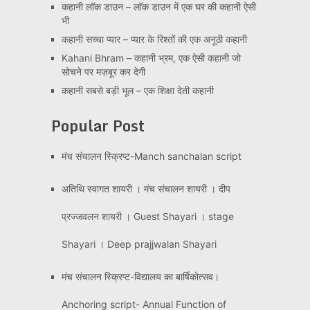
कहानी लॉक डाउन – लॉक डाउन में एक घर की कहानी ऐसी
भी
कहानी सच्चा प्यार – प्यार के रिश्तों की एक अनूठी कहानी
Kahani Bhram – कहानी भ्रम, एक ऐसी कहानी जो
सोचने पर मज़बूर कर देगी
कहानी सबसे बड़ी भूल – एक शिक्षा देती कहानी
Popular Post
मंच संचालन स्क्रिप्ट-Manch sanchalan script
अतिथि स्वागत शायरी । मंच संचालन शायरी । दीप
प्रज्जवलन शायरी । Guest Shayari । stage
Shayari । Deep prajjwalan Shayari
मंच संचालन स्क्रिप्ट-विद्यालय का बार्षिकोत्सव।
Anchoring script- Annual Function of