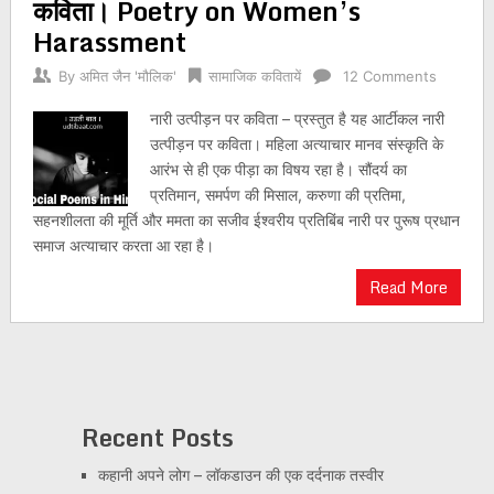
कविता। Poetry on Women’s
Harassment
By
अमित जैन 'मौलिक'
सामाजिक कवितायें
12 Comments
नारी उत्पीड़न पर कविता – प्रस्तुत है यह आर्टीकल नारी
उत्पीड़न पर कविता। महिला अत्याचार मानव संस्कृति के
आरंभ से ही एक पीड़ा का विषय रहा है। सौंदर्य का
प्रतिमान, समर्पण की मिसाल, करुणा की प्रतिमा,
सहनशीलता की मूर्ति और ममता का सजीव ईश्वरीय प्रतिबिंब नारी पर पुरूष प्रधान
समाज अत्याचार करता आ रहा है।
Read More
Recent Posts
कहानी अपने लोग – लॉकडाउन की एक दर्दनाक तस्वीर