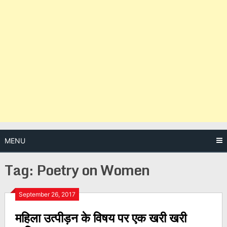
MENU
Tag:
Poetry on Women
Posts
September 26, 2017
महिला उत्पीड़न के विषय पर एक खरी खरी
navigation