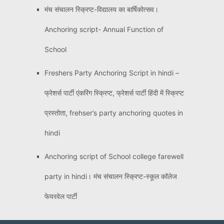
मंच संचालन स्क्रिप्ट-विद्यालय का बार्षिकोत्सव।
Anchoring script- Annual Function of
School
Freshers Party Anchoring Script in hindi –
फ्रेशर्स पार्टी एंकरिंग स्क्रिप्ट, फ्रेशर्स पार्टी हिंदी में स्क्रिप्ट
प्रस्तोता, frehser’s party anchoring quotes in
hindi
Anchoring script of School college farewell
party in hindi। मंच संचालन स्क्रिप्ट-स्कूल कॉलेज
फेयरवेल पार्टी