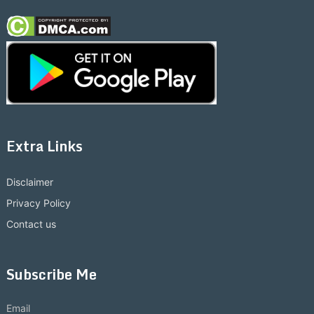
Extra Links
Disclaimer
Privacy Policy
Contact us
Subscribe Me
Email