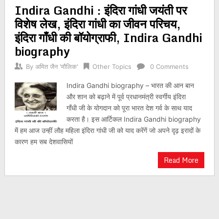
Indira Gandhi : इंदिरा गांधी जयंती पर
navigation
विशेष लेख, इंदिरा गांधी का जीवन परिचय,
इंदिरा गाँधी की बॉयोग्राफी, Indira Gandhi
biography
By
अमित जैन 'मौलिक'
Other Topics
0 Comments
Indira Gandhi biography – भारत की आन बान
और शान को बढ़ाने में पूर्व प्रधानमंत्री स्वर्गीय इंदिरा
गाँधी जी के योगदान को पूरा भारत देश गर्व के साथ याद
करता है। इस आर्टिकल Indira Gandhi biography
में हम आज उन्हीं लौह महिला इंदिरा गांधी जी को याद करेंगें जो अपने दृढ़ इरादों के
कारण हम सब देशवासियों
Read More