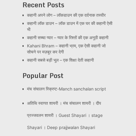
Recent Posts
कहानी अपने लोग – लॉकडाउन की एक दर्दनाक तस्वीर
कहानी लॉक डाउन – लॉक डाउन में एक घर की कहानी ऐसी
भी
कहानी सच्चा प्यार – प्यार के रिश्तों की एक अनूठी कहानी
Kahani Bhram – कहानी भ्रम, एक ऐसी कहानी जो
सोचने पर मज़बूर कर देगी
कहानी सबसे बड़ी भूल – एक शिक्षा देती कहानी
Popular Post
मंच संचालन स्क्रिप्ट-Manch sanchalan script
अतिथि स्वागत शायरी । मंच संचालन शायरी । दीप
प्रज्जवलन शायरी । Guest Shayari । stage
Shayari । Deep prajjwalan Shayari