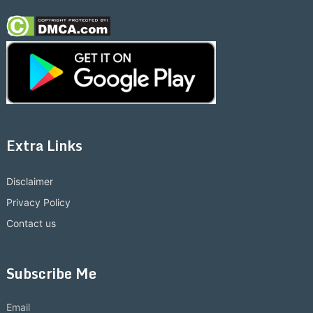
Extra Links
Disclaimer
Privacy Policy
Contact us
Subscribe Me
Email