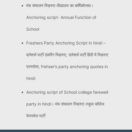
मंच संचालन स्क्रिप्ट-विद्यालय का बार्षिकोत्सव।
Anchoring script- Annual Function of
School
Freshers Party Anchoring Script in hindi –
फ्रेशर्स पार्टी एंकरिंग स्क्रिप्ट, फ्रेशर्स पार्टी हिंदी में स्क्रिप्ट
प्रस्तोता, frehser’s party anchoring quotes in
hindi
Anchoring script of School college farewell
party in hindi। मंच संचालन स्क्रिप्ट-स्कूल कॉलेज
फेयरवेल पार्टी