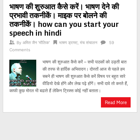
भाषण की शुरुआत कैसे करें। भाषण देने की
navigation
प्रभावी तकनीकें। माइक पर बोलने की
तकनीकें। how can you start your
speech in hindi
By
अमित जैन 'मौलिक'
भाषण ड्राफ्ट
,
मंच संचालन
59
Comments
भाषण की शुरुआत कैसे करें – सभी पाठकों को उड़ती बात
की तरफ से हार्दिक अभिवादन। दोस्तों आज से पहले हम
सबने ही भाषण की शुरुआत कैसे करें विषय पर बहुत सारे
वीडियो देखे होंगे और लेख पढ़े होंगें। सभी दावे तो करते हैं,
काफी कुछ मोरल भी बढाते हैं लेकिन ट्रिक्स कोई नहीं बताता।
Read More