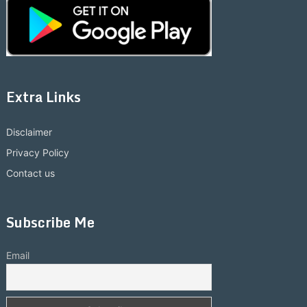
Extra Links
Disclaimer
Privacy Policy
Contact us
Subscribe Me
Email