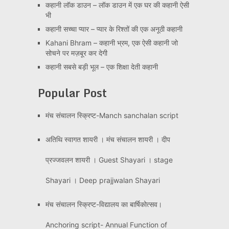
कहानी लॉक डाउन – लॉक डाउन में एक घर की कहानी ऐसी
भी
कहानी सच्चा प्यार – प्यार के रिश्तों की एक अनूठी कहानी
Kahani Bhram – कहानी भ्रम, एक ऐसी कहानी जो
सोचने पर मज़बूर कर देगी
कहानी सबसे बड़ी भूल – एक शिक्षा देती कहानी
Popular Post
मंच संचालन स्क्रिप्ट-Manch sanchalan script
अतिथि स्वागत शायरी । मंच संचालन शायरी । दीप
प्रज्जवलन शायरी । Guest Shayari । stage
Shayari । Deep prajjwalan Shayari
मंच संचालन स्क्रिप्ट-विद्यालय का बार्षिकोत्सव।
Anchoring script- Annual Function of