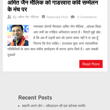
अमित जैन मौलिक को गाडरवारा कवि सम्मेलन
के मंच पर
By
अमित जैन 'मौलिक'
Featured Post
0 Comments
नमस्कार दोस्तों गीतकार अमित जैन मौलिक , आपका मित्र
आप सभी का स्नेहिल अभिवादन करता है। मित्रों मुझे खेद
है कि अब मैं उड़ती बात को उतना समय नहीं दे पा रहा हूँ
जितना कि देना चाहिए। दरअसल कुछ अन्य व्यवसायिक
गतिविधियों के साथ साथ मंचीय कार्यक्रम भी करना आरंभ किये हैं। आप सबकी
दुआओं
Read More
Recent Posts
कहानी अपने लोग – लॉकडाउन की एक दर्दनाक तस्वीर