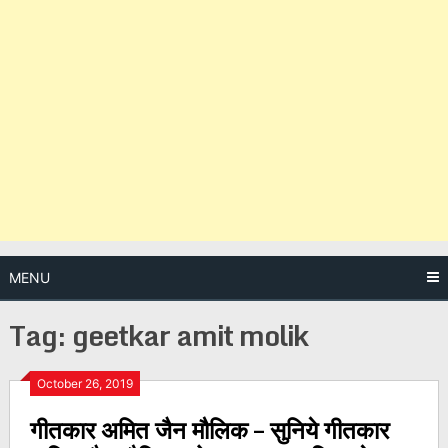
MENU
Tag:
geetkar amit molik
Posts
October 26, 2019
गीतकार अमित जैन मौलिक – सुनिये गीतकार
navigation