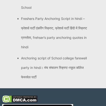
School
Freshers Party Anchoring Script in hindi –
फ्रेशर्स पार्टी एंकरिंग स्क्रिप्ट, फ्रेशर्स पार्टी हिंदी में स्क्रिप्ट
प्रस्तोता, frehser’s party anchoring quotes in
hindi
Anchoring script of School college farewell
party in hindi। मंच संचालन स्क्रिप्ट-स्कूल कॉलेज
फेयरवेल पार्टी