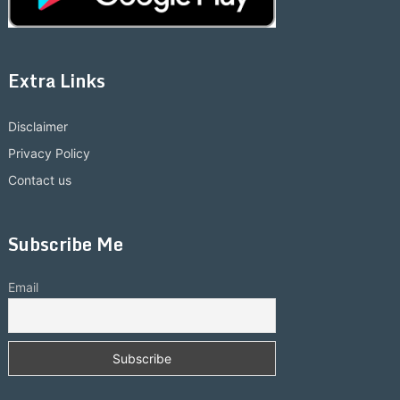
Extra Links
Disclaimer
Privacy Policy
Contact us
Subscribe Me
Email