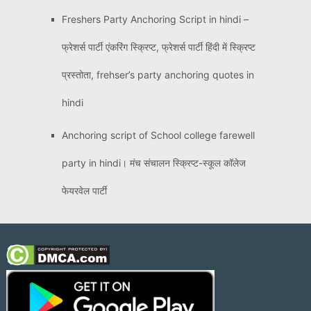
Freshers Party Anchoring Script in hindi –
फ्रेशर्स पार्टी एंकरिंग स्क्रिप्ट, फ्रेशर्स पार्टी हिंदी में स्क्रिप्ट
प्रस्तोता, frehser’s party anchoring quotes in
hindi
Anchoring script of School college farewell
party in hindi। मंच संचालन स्क्रिप्ट-स्कूल कॉलेज
फेयरवेल पार्टी