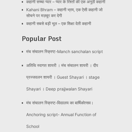
कहानी सच्चा प्यार – प्यार के रिश्तों की एक अनूठी कहानी
Kahani Bhram – कहानी भ्रम, एक ऐसी कहानी जो
सोचने पर मज़बूर कर देगी
कहानी सबसे बड़ी भूल – एक शिक्षा देती कहानी
Popular Post
मंच संचालन स्क्रिप्ट-Manch sanchalan script
अतिथि स्वागत शायरी । मंच संचालन शायरी । दीप
प्रज्जवलन शायरी । Guest Shayari । stage
Shayari । Deep prajjwalan Shayari
मंच संचालन स्क्रिप्ट-विद्यालय का बार्षिकोत्सव।
Anchoring script- Annual Function of
School