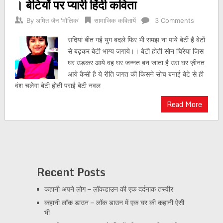
। बेटियों पर प्यारी हिंदी कविता
By
अमित जैन 'मौलिक'
सामाजिक कवितायें
3 Comments
सदियां बीत गई युग बदले फिर भी समझ ना पाये बेटीं हैं बेटों
से बढ़कर बेटी भाग्य जगाये।। बेटी होती सोन चिरैया जिस
घर उड़कर आये वह घर जन्नत बन जाता है उस घर ज़ीनत
आये कैसी है ये रीति जगत की किसने सोच बनाई बेटे से ही
वंश चलेगा बेटी होती पराई बेटी नवल
Read More
Recent Posts
कहानी अपने लोग – लॉकडाउन की एक दर्दनाक तस्वीर
कहानी लॉक डाउन – लॉक डाउन में एक घर की कहानी ऐसी
भी