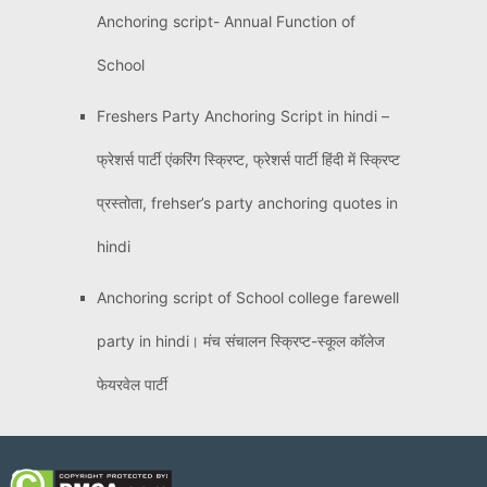
Anchoring script- Annual Function of
School
Freshers Party Anchoring Script in hindi –
फ्रेशर्स पार्टी एंकरिंग स्क्रिप्ट, फ्रेशर्स पार्टी हिंदी में स्क्रिप्ट
प्रस्तोता, frehser’s party anchoring quotes in
hindi
Anchoring script of School college farewell
party in hindi। मंच संचालन स्क्रिप्ट-स्कूल कॉलेज
फेयरवेल पार्टी