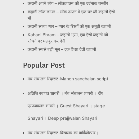
कहानी अपने लोग – लॉकडाउन की एक दर्दनाक तस्वीर
कहानी लॉक डाउन – लॉक डाउन में एक घर की कहानी ऐसी
भी
कहानी सच्चा प्यार – प्यार के रिश्तों की एक अनूठी कहानी
Kahani Bhram – कहानी भ्रम, एक ऐसी कहानी जो
सोचने पर मज़बूर कर देगी
कहानी सबसे बड़ी भूल – एक शिक्षा देती कहानी
Popular Post
मंच संचालन स्क्रिप्ट-Manch sanchalan script
अतिथि स्वागत शायरी । मंच संचालन शायरी । दीप
प्रज्जवलन शायरी । Guest Shayari । stage
Shayari । Deep prajjwalan Shayari
मंच संचालन स्क्रिप्ट-विद्यालय का बार्षिकोत्सव।