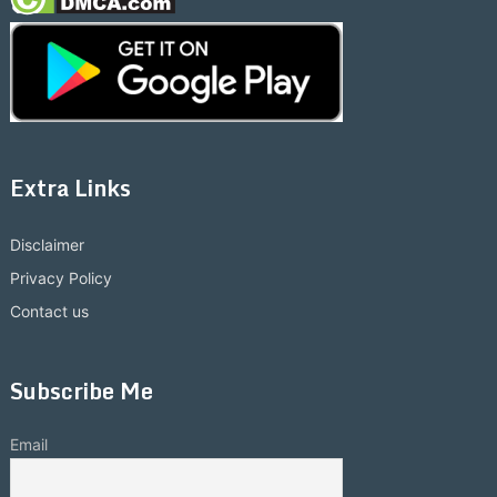
Extra Links
Disclaimer
Privacy Policy
Contact us
Subscribe Me
Email