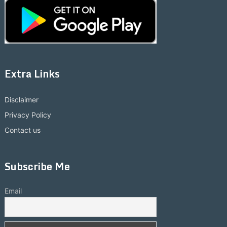
Extra Links
Disclaimer
Privacy Policy
Contact us
Subscribe Me
Email