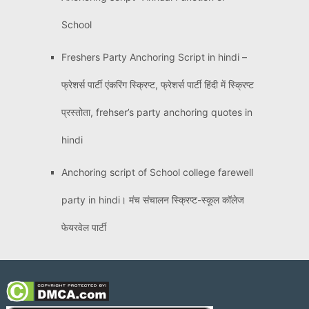
School
Freshers Party Anchoring Script in hindi –
फ्रेशर्स पार्टी एंकरिंग स्क्रिप्ट, फ्रेशर्स पार्टी हिंदी में स्क्रिप्ट
प्रस्तोता, frehser’s party anchoring quotes in
hindi
Anchoring script of School college farewell
party in hindi। मंच संचालन स्क्रिप्ट-स्कूल कॉलेज
फेयरवेल पार्टी