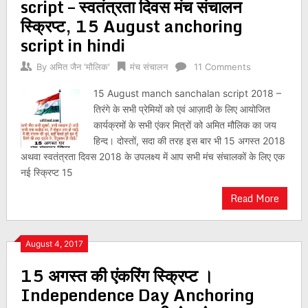
script – स्वतंत्रता दिवस मंच संचालन
स्क्रिप्ट, 15 August anchoring
script in hindi
By
अमित जैन 'मौलिक'
मंच संचालन
11 Comments
15 August manch sanchalan script 2018 –
तिरंगे के सभी प्रेमियों को एवं आज़ादी के लिए आयोजित
कार्यक्रमों के सभी एंकर मित्रों को अमित मौलिक का जय
हिन्द। दोस्तों, सदा की तरह इस बार भी 15 अगस्त 2018
अथवा स्वतंत्रता दिवस 2018 के उपलक्ष्य में आप सभी मंच संचालकों के लिए एक
नई स्क्रिप्ट 15
Read More
August 4, 2017
15 अगस्त की एंकरिंग स्क्रिप्ट ।
Independence Day Anchoring