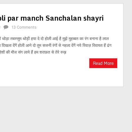
। Holi par manch Sanchalan shayri
ह
13 Comments
थोड़ा तबस्सुम थोड़ी हया दे दो होली आई है मुझे मुहब्बत का रंग बनाना है लाल
ग दिखला देंगें होली आने दो तुम सजनी रंगों से नहला देंगें नये रिवाज़ रिवायत हैं ढंग
हिशों की मौज संग लाये हैं हम शराफ़त से तेरे रुख़
Read More