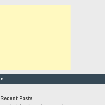
Recent Posts