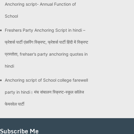
Anchoring script- Annual Function of
School
Freshers Party Anchoring Script in hindi –
फ्रेशर्स पार्टी एंकरिंग स्क्रिप्ट, फ्रेशर्स पार्टी हिंदी में स्क्रिप्ट
प्रस्तोता, frehser’s party anchoring quotes in
hindi
Anchoring script of School college farewell
party in hindi। मंच संचालन स्क्रिप्ट-स्कूल कॉलेज
फेयरवेल पार्टी
Subscribe Me