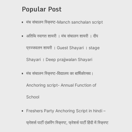
Popular Post
मंच संचालन स्क्रिप्ट-Manch sanchalan script
अतिथि स्वागत शायरी । मंच संचालन शायरी । दीप
प्रज्जवलन शायरी । Guest Shayari । stage
Shayari । Deep prajjwalan Shayari
मंच संचालन स्क्रिप्ट-विद्यालय का बार्षिकोत्सव।
Anchoring script- Annual Function of
School
Freshers Party Anchoring Script in hindi –
फ्रेशर्स पार्टी एंकरिंग स्क्रिप्ट, फ्रेशर्स पार्टी हिंदी में स्क्रिप्ट