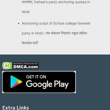
प्रस्तोता, frehser’s party anchoring quotes in
hindi
Anchoring script of School college farewell
party in hindi। मंच संचालन स्क्रिप्ट-स्कूल कॉलेज
फेयरवेल पार्टी
Extra Links