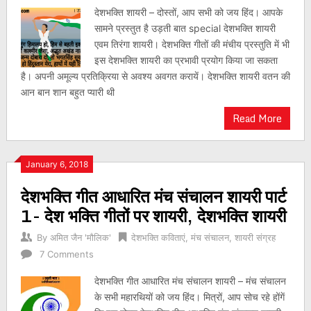
देशभक्ति शायरी – दोस्तों, आप सभी को जय हिंद। आपके
सामने प्रस्तुत है उड़ती बात special देशभक्ति शायरी
एवम तिरंगा शायरी। देशभक्ति गीतों की मंचीय प्रस्तुति में भी
इस देशभक्ति शायरी का प्रभावी प्रयोग किया जा सकता
है। अपनी अमूल्य प्रतिक्रिया से अवश्य अवगत करायें। देशभक्ति शायरी वतन की
आन बान शान बहुत प्यारी थी
Read More
January 6, 2018
देशभक्ति गीत आधारित मंच संचालन शायरी पार्ट
1- देश भक्ति गीतों पर शायरी, देशभक्ति शायरी
By
अमित जैन 'मौलिक'
देशभक्ति कविताएं
,
मंच संचालन
,
शायरी संग्रह
7 Comments
देशभक्ति गीत आधारित मंच संचालन शायरी – मंच संचालन
के सभी महारथियों को जय हिंद। मित्रों, आप सोच रहे होंगें