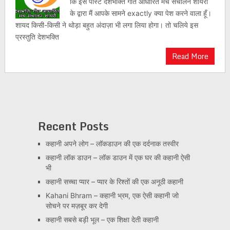
कि इस पोस्ट देशभक्ति गीत आधारित मंच संचालन शायरी
के द्वारा मैं आपके सामने exactly क्या पेश करने वाला हूँ।
शायद किसी-किसी ने थोड़ा बहुत अंदाज़ा भी लगा लिया होगा। तो चलिये इस
प्रस्तुति देशभक्ति
Read More
Recent Posts
कहानी अपने लोग – लॉकडाउन की एक दर्दनाक तस्वीर
कहानी लॉक डाउन – लॉक डाउन में एक घर की कहानी ऐसी
भी
कहानी सच्चा प्यार – प्यार के रिश्तों की एक अनूठी कहानी
Kahani Bhram – कहानी भ्रम, एक ऐसी कहानी जो
सोचने पर मज़बूर कर देगी
कहानी सबसे बड़ी भूल – एक शिक्षा देती कहानी