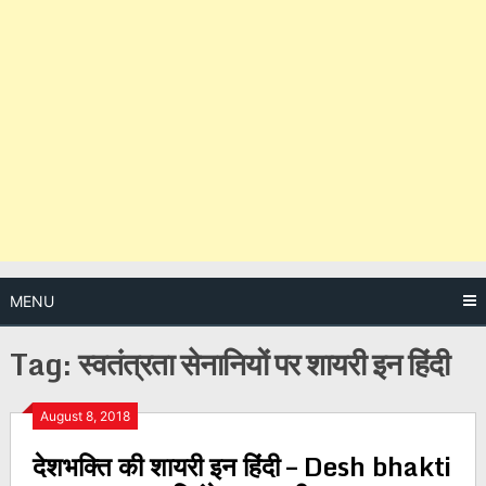
MENU
Tag:
स्वतंत्रता सेनानियों पर शायरी इन हिंदी
Posts
August 8, 2018
देशभक्ति की शायरी इन हिंदी – Desh bhakti
navigation