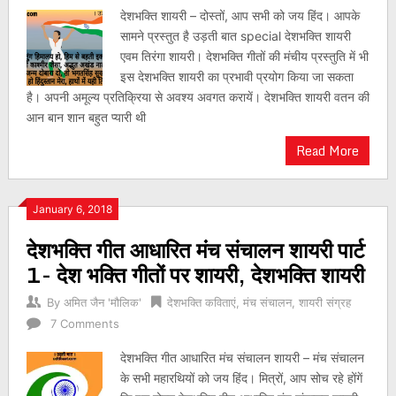
देशभक्ति शायरी – दोस्तों, आप सभी को जय हिंद। आपके
सामने प्रस्तुत है उड़ती बात special देशभक्ति शायरी
एवम तिरंगा शायरी। देशभक्ति गीतों की मंचीय प्रस्तुति में भी
इस देशभक्ति शायरी का प्रभावी प्रयोग किया जा सकता
है। अपनी अमूल्य प्रतिक्रिया से अवश्य अवगत करायें। देशभक्ति शायरी वतन की
आन बान शान बहुत प्यारी थी
Read More
January 6, 2018
देशभक्ति गीत आधारित मंच संचालन शायरी पार्ट
1- देश भक्ति गीतों पर शायरी, देशभक्ति शायरी
By
अमित जैन 'मौलिक'
देशभक्ति कविताएं
,
मंच संचालन
,
शायरी संग्रह
7 Comments
देशभक्ति गीत आधारित मंच संचालन शायरी – मंच संचालन
के सभी महारथियों को जय हिंद। मित्रों, आप सोच रहे होंगें