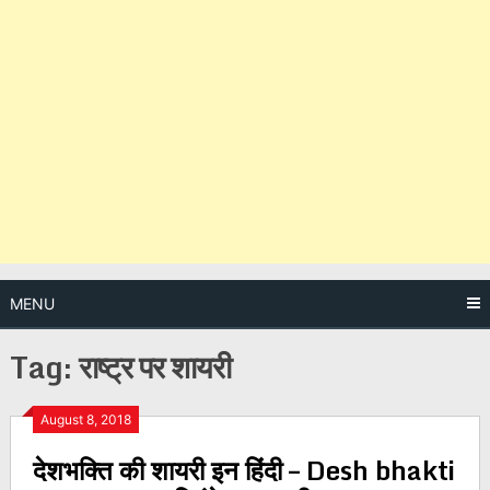
MENU
Tag:
राष्ट्र पर शायरी
Posts
August 8, 2018
देशभक्ति की शायरी इन हिंदी – Desh bhakti
navigation