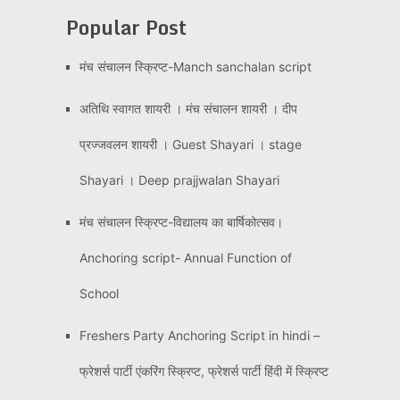
Popular Post
मंच संचालन स्क्रिप्ट-Manch sanchalan script
अतिथि स्वागत शायरी । मंच संचालन शायरी । दीप
प्रज्जवलन शायरी । Guest Shayari । stage
Shayari । Deep prajjwalan Shayari
मंच संचालन स्क्रिप्ट-विद्यालय का बार्षिकोत्सव।
Anchoring script- Annual Function of
School
Freshers Party Anchoring Script in hindi –
फ्रेशर्स पार्टी एंकरिंग स्क्रिप्ट, फ्रेशर्स पार्टी हिंदी में स्क्रिप्ट