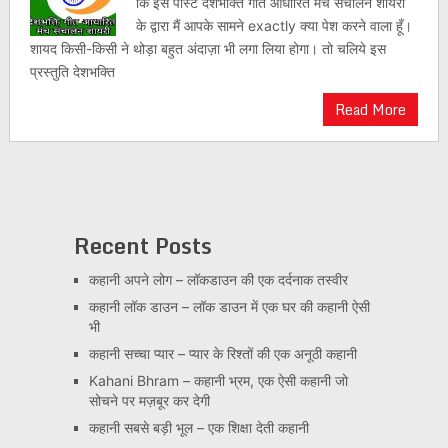
कि इस पोस्ट देशभक्ति गीत आधारित मंच संचालन शायरी
के द्वारा मैं आपके सामने exactly क्या पेश करने वाला हूँ।
शायद किसी-किसी ने थोड़ा बहुत अंदाज़ा भी लगा लिया होगा। तो चलिये इस
प्रस्तुति देशभक्ति
Read More
Recent Posts
कहानी अपने लोग – लॉकडाउन की एक दर्दनाक तस्वीर
कहानी लॉक डाउन – लॉक डाउन में एक घर की कहानी ऐसी
भी
कहानी सच्चा प्यार – प्यार के रिश्तों की एक अनूठी कहानी
Kahani Bhram – कहानी भ्रम, एक ऐसी कहानी जो
सोचने पर मज़बूर कर देगी
कहानी सबसे बड़ी भूल – एक शिक्षा देती कहानी