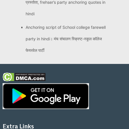
प्रस्तोता, frehser’s party anchoring quotes in
hindi
Anchoring script of School college farewell
party in hindi। मंच संचालन स्क्रिप्ट-स्कूल कॉलेज
फेयरवेल पार्टी
Extra Links