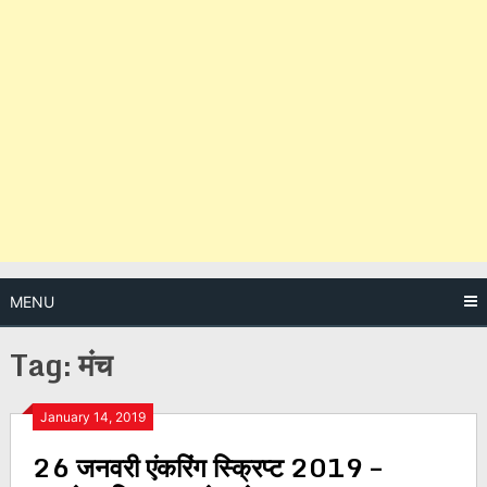
MENU
Tag:
मंच
Posts
January 14, 2019
26 जनवरी एंकरिंग स्क्रिप्ट 2019 –
navigation