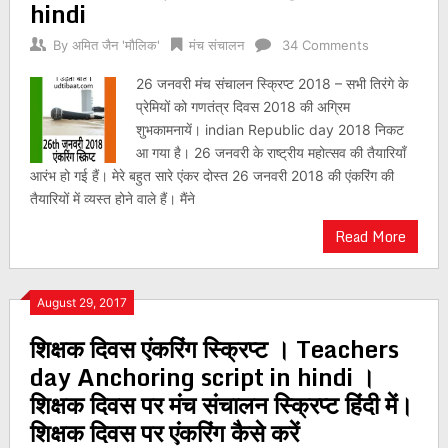
hindi
By
अमित जैन 'मौलिक'
मंच संचालन
34 Comments
26 जनवरी मंच संचालन स्क्रिप्ट 2018 – सभी तिरंगे के
प्रेमियों को गणतंत्र दिवस 2018 की अग्रिम
शुभकामनायें। indian Republic day 2018 निकट
आ गया है। 26 जनवरी के राष्ट्रीय महोत्सव की तैयारियाँ
आरंभ हो गई हैं। मेरे बहुत सारे एंकर दोस्त 26 जनवरी 2018 की एंकरिंग की
तैयारियों में व्यस्त होने वाले हैं। मैंने
Read More
August 29, 2017
शिक्षक दिवस एंकरिंग स्क्रिप्ट । Teachers
day Anchoring script in hindi ।
शिक्षक दिवस पर मंच संचालन स्क्रिप्ट हिंदी में।
शिक्षक दिवस पर एंकरिंग कैसे करें