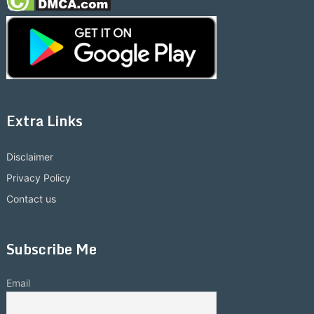
Extra Links
Disclaimer
Privacy Policy
Contact us
Subscribe Me
Email