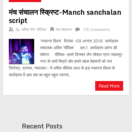
मंच संचालन स्क्रिप्ट-Manch sanchalan
script
By
अमित जैन 'मौलिक'
मंच संचालन
115 Comments
‘स्थापना दिवस’ दिनांक -09 अगस्त 2016 कार्यक्रम
संचालक-अमित ‘मौलिक’ क्र.1 कार्यक्रम आरंभ की
घोषणा मौलिक- हमारे दिगम्बर जैन सोशल ग्रुप जबलपुर
नगर के सभी मित्रों और हमारे खास मेहमानों को जय
जिनेन्द्र, प्रणाम, नमस्कार। मै अमित मौलिक आज के इस स्थापना दिवस के
कार्यक्रम में आप सब का बहुत बहुत स्वागत,
Read More
Recent Posts