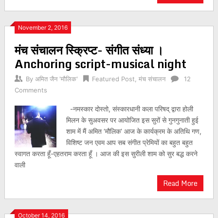
November 2, 2016
मंच संचालन स्क्रिप्ट- संगीत संध्या ।
Anchoring script-musical night
By
अमित जैन 'मौलिक'
Featured Post
,
मंच संचालन
12
Comments
-नमस्कार दोस्तो, संस्कारधानी कला परिषद् द्वारा होली
मिलन के सुअवसर पर आयोजित इस सुरों से गुनगुनाती हुई
शाम में मैं अमित ‘मौलिक’ आज के कार्यक्रम के अतिथि गण,
विशिष्ट जन एवम आप सब संगीत प्रेमियों का बहुत बहुत
स्वागत करता हूँ-एहतराम करता हूँ । आज की इस सुरीली शाम को सुर बद्ध करने
वाली
Read More
October 14, 2016