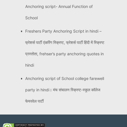
Anchoring script- Annual Function of
School
Freshers Party Anchoring Script in hindi –
फ्रेशर्स पार्टी एंकरिंग स्क्रिप्ट, फ्रेशर्स पार्टी हिंदी में स्क्रिप्ट
प्रस्तोता, frehser’s party anchoring quotes in
hindi
Anchoring script of School college farewell
party in hindi। मंच संचालन स्क्रिप्ट-स्कूल कॉलेज
फेयरवेल पार्टी