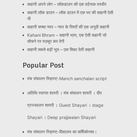
कहानी अपने लोग – लॉकडाउन की एक दर्दनाक तस्वीर
कहानी लॉक डाउन – लॉक डाउन में एक घर की कहानी ऐसी
भी
कहानी सच्चा प्यार – प्यार के रिश्तों की एक अनूठी कहानी
Kahani Bhram – कहानी भ्रम, एक ऐसी कहानी जो
सोचने पर मज़बूर कर देगी
कहानी सबसे बड़ी भूल – एक शिक्षा देती कहानी
Popular Post
मंच संचालन स्क्रिप्ट-Manch sanchalan script
अतिथि स्वागत शायरी । मंच संचालन शायरी । दीप
प्रज्जवलन शायरी । Guest Shayari । stage
Shayari । Deep prajjwalan Shayari
मंच संचालन स्क्रिप्ट-विद्यालय का बार्षिकोत्सव।