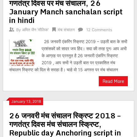
गणतंत्र दिवस पर मंच संचालन, 26
January Manch sanchalan script
in hindi
By
अमित जैन 'मौलिक'
मंच संचालन
12 Comments
26 जनवरी एंकरिंग स्क्रिप्ट 2019 – उड़ती बात के सभी
प्रशंसकों को सादर जय हिंद। सदा की तरह पुनः आप अभी
के आग्रह पर प्रस्तुत है 26 जनवरी एंकरिंग स्क्रिप्ट
2019 , आप सभी ने उड़ती बात पर प्रकाशित मंच
संचालन स्क्रिप्ट को दिल से सराहा है। चाहे वो 15 अगस्त पर मंच संचालन
Read More
January 13, 2018
26 जनवरी मंच संचालन स्क्रिप्ट 2018 –
गणतंत्र दिवस मंच संचालन स्क्रिप्ट,
Republic day Anchoring script in