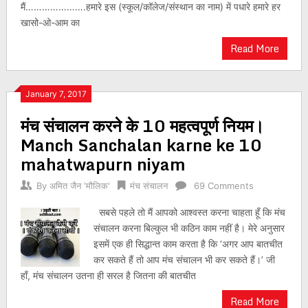
मैं………………….हमारे इस (स्कूल/कॉलेज/संस्थान का नाम) में पधारे हमारे हर
खासो-ओ-आम का
Read More
January 7, 2017
मंच संचालन करने के 10 महत्वपूर्ण नियम।
Manch Sanchalan karne ke 10
mahatwapurn niyam
By
अमित जैन 'मौलिक'
मंच संचालन
69 Comments
सबसे पहले तो मैं आपको आश्वस्त करना चाहता हूँ कि मंच
संचालन करना बिल्कुल भी कठिन काम नहीं है। मेरे अनुसार
इसमें एक ही सिद्धान्त काम करता है कि ‘अगर आप बातचीत
कर सकते हैं तो आप मंच संचालन भी कर सकते हैं।’ जी
हाँ, मंच संचालन उतना ही सरल है जितना की बातचीत
Read More