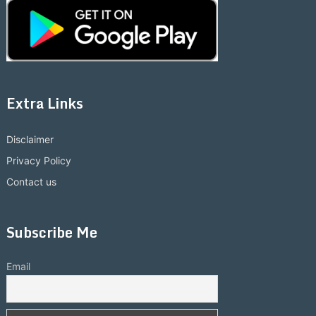
Extra Links
Disclaimer
Privacy Policy
Contact us
Subscribe Me
Email