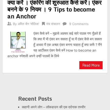
क्या करें । एंकरिंग की शुरुआत कैसे करें। एंकर
बनने के 9 नियम । 9 Tips to become
an Anchor
By
अमित जैन 'मौलिक'
मंच संचालन
9 Comments
एंकर कैसे बनें – मुझसे अक़्सर कई सारे पाठक गण पूँछते हैं
कि क्या मैं भी एंकर बन सकता हूँ या मैं एंकर कैसे बन सकता
हूँ अथवा मैं एक अच्छा एंकर बनना चाहता हूँ क्या करूँ ? मैंने
यह आर्टीकल एंकर कैसे बनें How to become an
anchor स्पेशली अपने उन्हीं पाठकों के लिये
Read More
Recent Posts
कहानी अपने लोग – लॉकडाउन की एक दर्दनाक तस्वीर