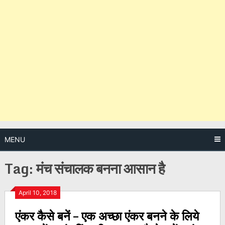
MENU
Tag:
मंच संचालक बनना आसान है
Posts
April 10, 2018
एंकर कैसे बनें – एक अच्छा एंकर बनने के लिये
navigation