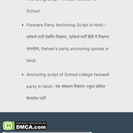
School
Freshers Party Anchoring Script in hindi –
फ्रेशर्स पार्टी एंकरिंग स्क्रिप्ट, फ्रेशर्स पार्टी हिंदी में स्क्रिप्ट
प्रस्तोता, frehser’s party anchoring quotes in
hindi
Anchoring script of School college farewell
party in hindi। मंच संचालन स्क्रिप्ट-स्कूल कॉलेज
फेयरवेल पार्टी