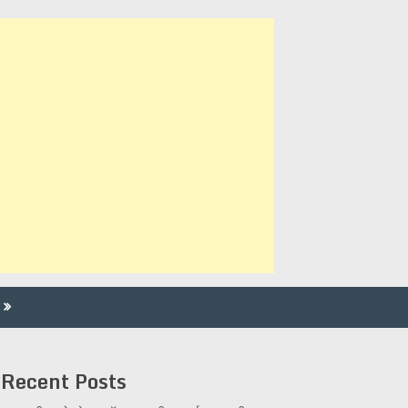
Recent Posts