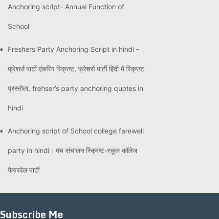
Anchoring script- Annual Function of
School
Freshers Party Anchoring Script in hindi –
फ्रेशर्स पार्टी एंकरिंग स्क्रिप्ट, फ्रेशर्स पार्टी हिंदी में स्क्रिप्ट
प्रस्तोता, frehser’s party anchoring quotes in
hindi
Anchoring script of School college farewell
party in hindi। मंच संचालन स्क्रिप्ट-स्कूल कॉलेज
फेयरवेल पार्टी
Subscribe Me