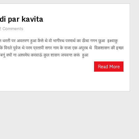
di par kavita
2 Comments
 धरती पर अवतरण हुआ कैसे थे वो भागीरथ परमार्थ का ऊँचा गगन छुआ इक्ष्वाकु
 के विरले पूर्वज थे परम प्रतापी सगर नाम के राजा एक अपूरब थे दिकशासन की इच्छा
ाट बनूं क्यों ना अश्वमेघ करवाऊं कुल शासन जयवन्त करूं हुआ
Read More