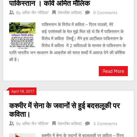
पाकिस्तान । कवि अमित मौलिक
By
अमित जैन 'मौलिक'
देशभक्ति कविताएं
9 Comments
पाकिस्तान के विरोध में कविता – प्रिय पाठको, मेरे
कई प्रशंसकों के मेल मुझे मिल रहे थे कि मैं पाकिस्तान के
विरोध में कविता लिखूँ। मैंने इस आर्टीकल पाकिस्तान के
विरोध में कविता में 2 कविताओं के माध्यम से पाकिस्तान के
प्रति भारतीय जन साधारण के आक्रोश को सरल शब्दों में आवाज़ देने की कोशिश
की है।
Read More
April 19, 2017
कश्मीर में सेना के जवानों से हुई बदसलूकी पर
कविता।
By
अमित जैन 'मौलिक'
देशभक्ति कविताएं
3 Comments
कश्मीर में सेना के जवानों से बदसलूकी पर कविता – प्रिय