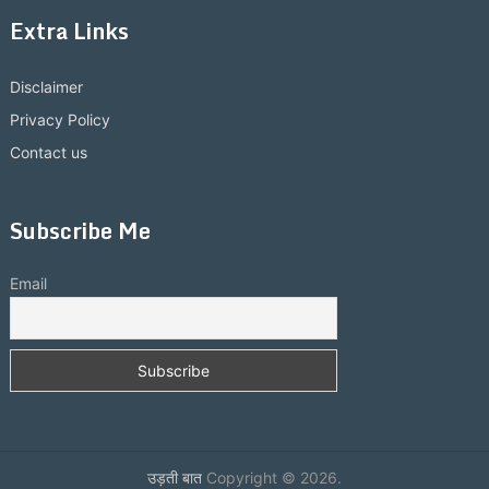
Extra Links
Disclaimer
Privacy Policy
Contact us
Subscribe Me
Email
उड़ती बात
Copyright © 2026.