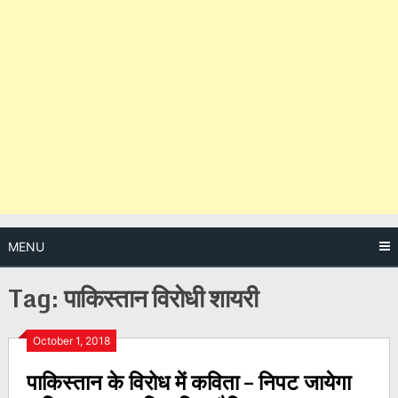
MENU
Tag:
पाकिस्तान विरोधी शायरी
Posts
October 1, 2018
पाकिस्तान के विरोध में कविता – निपट जायेगा
navigation