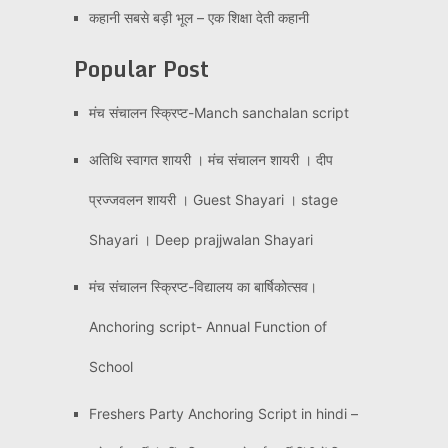
कहानी सबसे बड़ी भूल – एक शिक्षा देती कहानी
Popular Post
मंच संचालन स्क्रिप्ट-Manch sanchalan script
अतिथि स्वागत शायरी । मंच संचालन शायरी । दीप
प्रज्जवलन शायरी । Guest Shayari । stage
Shayari । Deep prajjwalan Shayari
मंच संचालन स्क्रिप्ट-विद्यालय का बार्षिकोत्सव।
Anchoring script- Annual Function of
School
Freshers Party Anchoring Script in hindi –