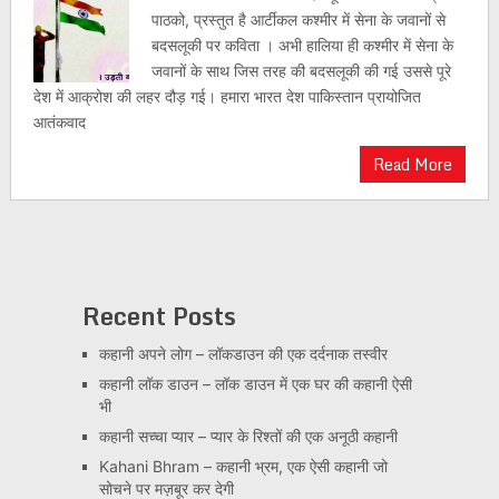
पाठको, प्रस्तुत है आर्टीकल कश्मीर में सेना के जवानों से
बदसलूकी पर कविता । अभी हालिया ही कश्मीर में सेना के
जवानों के साथ जिस तरह की बदसलूकी की गई उससे पूरे
देश में आक्रोश की लहर दौड़ गई। हमारा भारत देश पाकिस्तान प्रायोजित
आतंकवाद
Read More
Recent Posts
कहानी अपने लोग – लॉकडाउन की एक दर्दनाक तस्वीर
कहानी लॉक डाउन – लॉक डाउन में एक घर की कहानी ऐसी
भी
कहानी सच्चा प्यार – प्यार के रिश्तों की एक अनूठी कहानी
Kahani Bhram – कहानी भ्रम, एक ऐसी कहानी जो
सोचने पर मज़बूर कर देगी