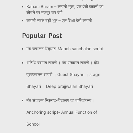
Kahani Bhram – कहानी भ्रम, एक ऐसी कहानी जो
सोचने पर मज़बूर कर देगी
कहानी सबसे बड़ी भूल – एक शिक्षा देती कहानी
Popular Post
मंच संचालन स्क्रिप्ट-Manch sanchalan script
अतिथि स्वागत शायरी । मंच संचालन शायरी । दीप
प्रज्जवलन शायरी । Guest Shayari । stage
Shayari । Deep prajjwalan Shayari
मंच संचालन स्क्रिप्ट-विद्यालय का बार्षिकोत्सव।
Anchoring script- Annual Function of
School