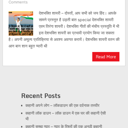
Comments
देशभक्ति शायरी – दोस्तों, आप सभी को जय हिंद। आपके
सामने प्रस्तुत है उड़ती बात special देशभक्ति शायरी
एवम तिरंगा शायरी। देशभक्ति गीतों की मंचीय प्रस्तुति में भी
इस देशभक्ति शायरी का प्रभावी प्रयोग किया जा सकता
है। अपनी अमूल्य प्रतिक्रिया से अवश्य अवगत करायें। देशभक्ति शायरी वतन की
आन बान शान बहुत प्यारी थी
Read More
Recent Posts
कहानी अपने लोग – लॉकडाउन की एक दर्दनाक तस्वीर
कहानी लॉक डाउन – लॉक डाउन में एक घर की कहानी ऐसी
भी
कहानी सच्चा प्यार – प्यार के रिश्तों की एक अनूठी कहानी