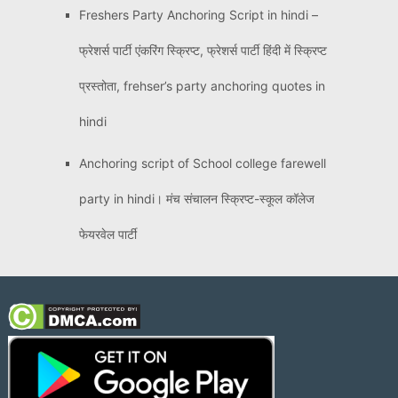
Freshers Party Anchoring Script in hindi –
फ्रेशर्स पार्टी एंकरिंग स्क्रिप्ट, फ्रेशर्स पार्टी हिंदी में स्क्रिप्ट
प्रस्तोता, frehser’s party anchoring quotes in
hindi
Anchoring script of School college farewell
party in hindi। मंच संचालन स्क्रिप्ट-स्कूल कॉलेज
फेयरवेल पार्टी