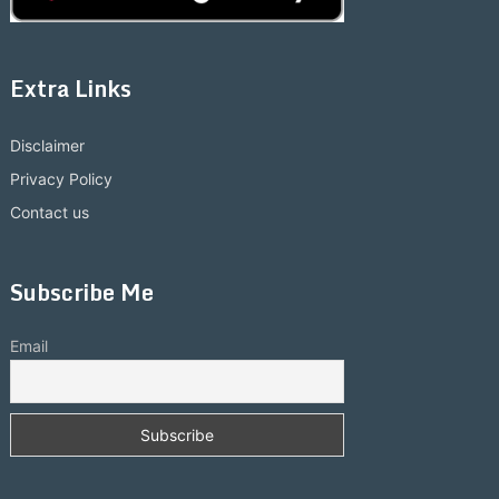
Extra Links
Disclaimer
Privacy Policy
Contact us
Subscribe Me
Email