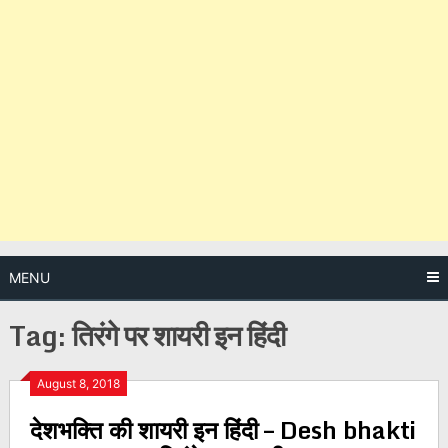
MENU
Tag:
तिरंगे पर शायरी इन हिंदी
Posts
August 8, 2018
देशभक्ति की शायरी इन हिंदी – Desh bhakti
navigation