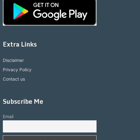
Extra Links
Disclaimer
Privacy Policy
Contact us
Subscribe Me
Email