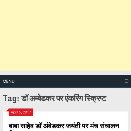
MENU
Tag:
डॉ अम्बेडकर पर एंकरिंग स्क्रिप्ट
Posts
April 5, 2017
बाबा साहेब डॉ अंबेडकर जयंती पर मंच संचालन
navigation