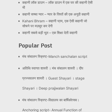
कहानी लॉक डाउन – लॉक डाउन में एक घर की कहानी ऐसी
भी
कहानी सच्चा प्यार – प्यार के रिश्तों की एक अनूठी कहानी
Kahani Bhram – कहानी भ्रम, एक ऐसी कहानी जो
सोचने पर मज़बूर कर देगी
कहानी सबसे बड़ी भूल – एक शिक्षा देती कहानी
Popular Post
मंच संचालन स्क्रिप्ट-Manch sanchalan script
अतिथि स्वागत शायरी । मंच संचालन शायरी । दीप
प्रज्जवलन शायरी । Guest Shayari । stage
Shayari । Deep prajjwalan Shayari
मंच संचालन स्क्रिप्ट-विद्यालय का बार्षिकोत्सव।
Anchoring script- Annual Function of