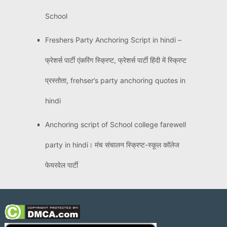
School
Freshers Party Anchoring Script in hindi –
फ्रेशर्स पार्टी एंकरिंग स्क्रिप्ट, फ्रेशर्स पार्टी हिंदी में स्क्रिप्ट
प्रस्तोता, frehser’s party anchoring quotes in
hindi
Anchoring script of School college farewell
party in hindi। मंच संचालन स्क्रिप्ट-स्कूल कॉलेज
फेयरवेल पार्टी