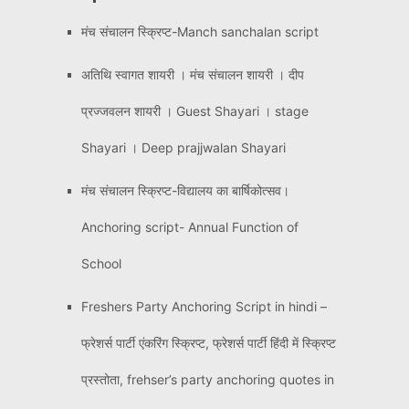
मंच संचालन स्क्रिप्ट-Manch sanchalan script
अतिथि स्वागत शायरी । मंच संचालन शायरी । दीप
प्रज्जवलन शायरी । Guest Shayari । stage
Shayari । Deep prajjwalan Shayari
मंच संचालन स्क्रिप्ट-विद्यालय का बार्षिकोत्सव।
Anchoring script- Annual Function of
School
Freshers Party Anchoring Script in hindi –
फ्रेशर्स पार्टी एंकरिंग स्क्रिप्ट, फ्रेशर्स पार्टी हिंदी में स्क्रिप्ट
प्रस्तोता, frehser’s party anchoring quotes in