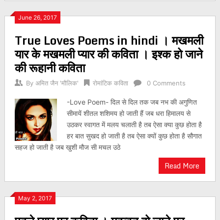
June 26, 2017
True Loves Poems in hindi । मखमली
यार के मखमली प्यार की कविता । इश्क हो जाने
की रूहानी कविता
By
अमित जैन 'मौलिक'
रोमांटिक कविता
0 Comments
-Love Poem- दिल से दिल तक जब नभ की अगुणित
सीमायें शीतल शशिमय हो जाती हैं जब धरा हिमालय से
उठकर स्वागत में मलय चलाती है तब ऐसा क्या कुछ होता है
हर बात सुखद हो जाती है तब ऐसा क्यों कुछ होता है सौगात
सहज हो जाती है जब खुशी मौज सी मचल उठे
Read More
May 2, 2017