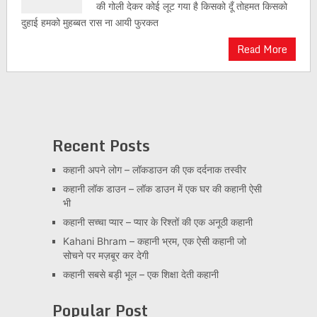
की गोली देकर कोई लूट गया है किसको दूँ तोहमत किसको
दुहाई हमको मुहब्बत रास ना आयी फुरकत
Read More
Recent Posts
कहानी अपने लोग – लॉकडाउन की एक दर्दनाक तस्वीर
कहानी लॉक डाउन – लॉक डाउन में एक घर की कहानी ऐसी
भी
कहानी सच्चा प्यार – प्यार के रिश्तों की एक अनूठी कहानी
Kahani Bhram – कहानी भ्रम, एक ऐसी कहानी जो
सोचने पर मज़बूर कर देगी
कहानी सबसे बड़ी भूल – एक शिक्षा देती कहानी
Popular Post