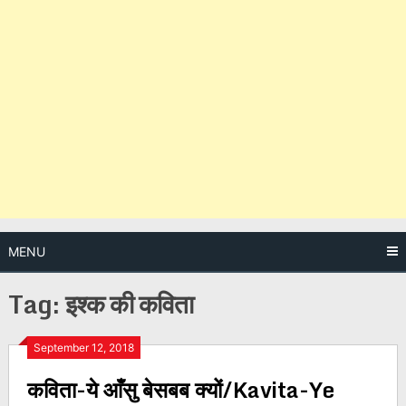
MENU
Tag:
इश्क की कविता
Posts
September 12, 2018
कविता-ये आँसु बेसबब क्यों/Kavita-Ye
navigation