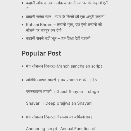
कहानी लॉक डाउन – लॉक डाउन में एक घर की कहानी ऐसी
भी
कहानी सच्चा प्यार – प्यार के रिश्तों की एक अनूठी कहानी
Kahani Bhram – कहानी भ्रम, एक ऐसी कहानी जो
सोचने पर मज़बूर कर देगी
कहानी सबसे बड़ी भूल – एक शिक्षा देती कहानी
Popular Post
मंच संचालन स्क्रिप्ट-Manch sanchalan script
अतिथि स्वागत शायरी । मंच संचालन शायरी । दीप
प्रज्जवलन शायरी । Guest Shayari । stage
Shayari । Deep prajjwalan Shayari
मंच संचालन स्क्रिप्ट-विद्यालय का बार्षिकोत्सव।
Anchoring script- Annual Function of