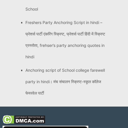
School
Freshers Party Anchoring Script in hindi –
फ्रेशर्स पार्टी एंकरिंग स्क्रिप्ट, फ्रेशर्स पार्टी हिंदी में स्क्रिप्ट
प्रस्तोता, frehser’s party anchoring quotes in
hindi
Anchoring script of School college farewell
party in hindi। मंच संचालन स्क्रिप्ट-स्कूल कॉलेज
फेयरवेल पार्टी