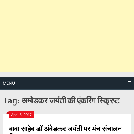
MENU
Tag:
अम्बेडकर जयंती की एंकरिंग स्क्रिप्ट
Posts
April 5, 2017
बाबा साहेब डॉ अंबेडकर जयंती पर मंच संचालन
navigation