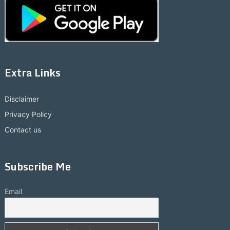
Extra Links
Disclaimer
Privacy Policy
Contact us
Subscribe Me
Email