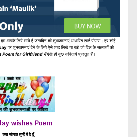
ं हम आपके लिये लाये हैं जन्मदिन की शुभकामनाएं आधारित शार्ट पोएम्स। हर कोई
day
पर शुभकामनाएं देने के लिये ऐसे शब्द लिखे या कहे जो दिल के जज़्बातों को
 Poem for Girlfriend
में
ऐसी ही कुछ कवितायें प्रस्तुत हैं।
day wishes Poem
क्या सौगात तुम्हें मैं दे दूँ