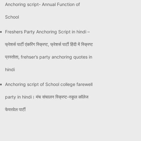
Anchoring script- Annual Function of
School
Freshers Party Anchoring Script in hindi –
फ्रेशर्स पार्टी एंकरिंग स्क्रिप्ट, फ्रेशर्स पार्टी हिंदी में स्क्रिप्ट
प्रस्तोता, frehser’s party anchoring quotes in
hindi
Anchoring script of School college farewell
party in hindi। मंच संचालन स्क्रिप्ट-स्कूल कॉलेज
फेयरवेल पार्टी