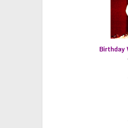
Birthday 