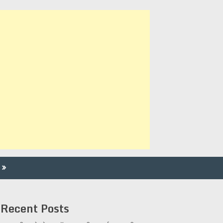
Recent Posts