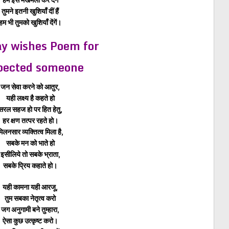
तुमने इतनी खुशियाँ दीं हैं
हम भी तुमको खुशियाँ देंगें।
ay wishes Poem for
pected someone
जन सेवा करने को आतुर,
यही लक्ष्य है कहते हो
सरल सहज हो पर हित हेतु,
हर क्षण तत्पर रहते हो।
िलनसार व्यक्तित्व मिला है,
सबके मन को भाते हो
इसीलिये तो सबके भ्राता,
सबके प्रिय कहाते हो।
यही कामना यही आरजू,
तुम सबका नेतृत्व करो
जग अनुगामी बने तुम्हारा,
ऐसा कुछ उत्कृष्ट करो।