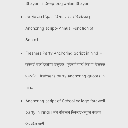
Shayari । Deep prajjwalan Shayari
मंच संचालन स्क्रिप्ट-विद्यालय का बार्षिकोत्सव।
Anchoring script- Annual Function of
School
Freshers Party Anchoring Script in hindi –
फ्रेशर्स पार्टी एंकरिंग स्क्रिप्ट, फ्रेशर्स पार्टी हिंदी में स्क्रिप्ट
प्रस्तोता, frehser’s party anchoring quotes in
hindi
Anchoring script of School college farewell
party in hindi। मंच संचालन स्क्रिप्ट-स्कूल कॉलेज
फेयरवेल पार्टी