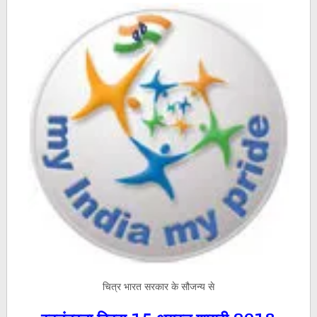
चित्र भारत सरकार के सौजन्य से