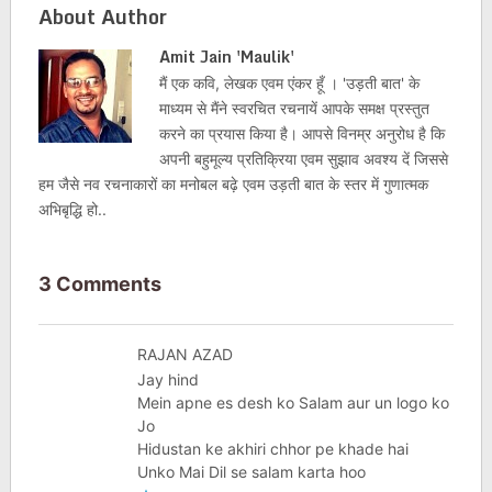
About Author
Amit Jain 'Maulik'
मैं एक कवि, लेखक एवम एंकर हूँ । 'उड़ती बात' के
माध्यम से मैंने स्वरचित रचनायें आपके समक्ष प्रस्तुत
करने का प्रयास किया है। आपसे विनम्र अनुरोध है कि
अपनी बहुमूल्य प्रतिक्रिया एवम सुझाव अवश्य दें जिससे
हम जैसे नव रचनाकारों का मनोबल बढ़े एवम उड़ती बात के स्तर में गुणात्मक
अभिबृद्धि हो..
3 Comments
RAJAN AZAD
Jay hind
Mein apne es desh ko Salam aur un logo ko
Jo
Hidustan ke akhiri chhor pe khade hai
Unko Mai Dil se salam karta hoo