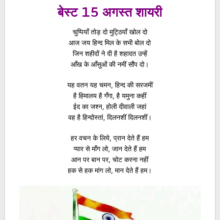
बेस्ट 15 अगस्त शायरी
चुप्पियाँ तोड़ दो मुट्ठियाँ खोल दो
आज जय हिन्द मिल के सभी बोल दो
जिन शहीदों ने दी है शहादत उन्हें
आँख के आँसुओं की नमीं सौंप दो।
यह वतन यह चमन, हिन्द की सरजमीं
है हिमालय है गँगा, है यमुना कहीं
ईद का जश्न, होली दीवाली जहां
वह है हिन्दोस्तां, दिलनशीं दिलनशीं।
हर वचन के लिये, प्रान देते हैं हम
प्यार से माँग लो, जान देते हैं हम
आन पर बान पर, चोट करना नहीं
हक से हक मांग लो, मान देते हैं हम।