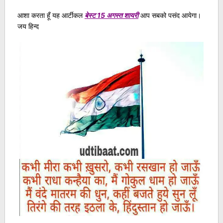
आशा करता हूँ यह आर्टीकल
बेस्ट 15 अगस्त शायरी
आप सबको पसंद आयेगा।
जय हिन्द