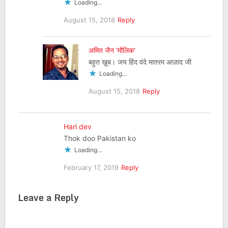
Loading...
August 15, 2018
Reply
अमित जैन 'मौलिक'
बहुत ख़ूब। जय हिंद वंदे मातरम आज़ाद जी
Loading...
August 15, 2018
Reply
Hari dev
Thok doo Pakistan ko
Loading...
February 17, 2019
Reply
Leave a Reply