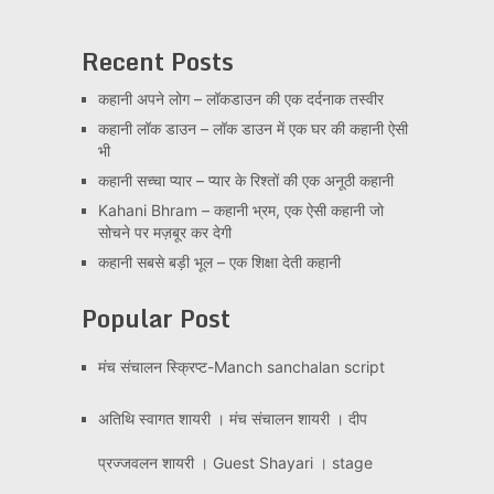
Recent Posts
कहानी अपने लोग – लॉकडाउन की एक दर्दनाक तस्वीर
कहानी लॉक डाउन – लॉक डाउन में एक घर की कहानी ऐसी
भी
कहानी सच्चा प्यार – प्यार के रिश्तों की एक अनूठी कहानी
Kahani Bhram – कहानी भ्रम, एक ऐसी कहानी जो
सोचने पर मज़बूर कर देगी
कहानी सबसे बड़ी भूल – एक शिक्षा देती कहानी
Popular Post
मंच संचालन स्क्रिप्ट-Manch sanchalan script
अतिथि स्वागत शायरी । मंच संचालन शायरी । दीप
प्रज्जवलन शायरी । Guest Shayari । stage