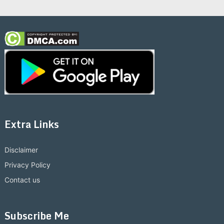
Extra Links
Disclaimer
Privacy Policy
Contact us
Subscribe Me