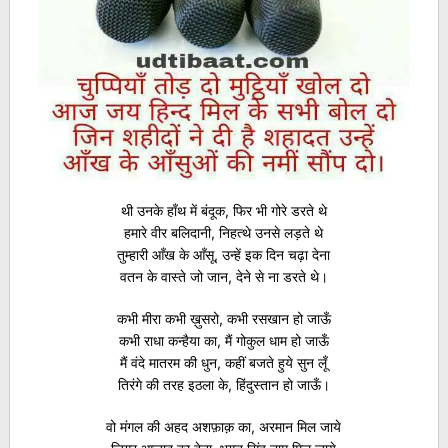
थी उनके हाँथ में बंदूक, फिर भी गोरे डरते थे
हमारे वीर बलिदानी, निहत्थे उनसे लड़ते थे
तुम्हारी आँख के आँसू, उन्हें इक दिन चढ़ा देना
वतन के वास्ते जो जान, देने से ना डरते थे।
कभी मीरा कभी ख़ुसरो, कभी रसखान हो जाऊँ
कभी राधा कन्हैया का, मैं गोकुल धाम हो जाऊँ
मैं वंदे मातरम की धुन, कहीं बजते हुये सुन लूँ
तिरंगे की तरह इठला के, हिंदुस्तान हो जाऊँ।
वो मंगल की अहद अशफ़ाक़ का, अरमान मिल जाये