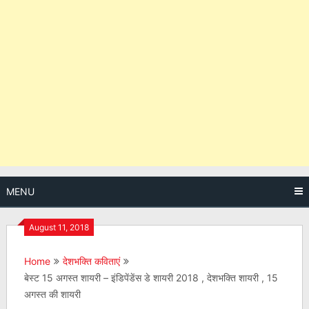
MENU
August 11, 2018
Home
देशभक्ति कविताएं
बेस्ट 15 अगस्त शायरी – इंडिपेंडेंस डे शायरी 2018 , देशभक्ति शायरी , 15
अगस्त की शायरी