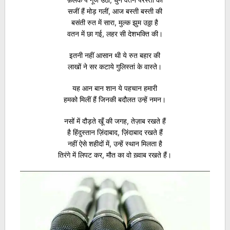
सजीं हैं मोड़ गलीं, आज बस्ती बस्ती की
बसंती रुत में सारा, मुल्क झुम उठ्ठा है
वतन में छा गई, लहर सी देशभक्ति की।
इतनी नहीं आसान थी ये रुत बहार की
लाखों ने सर कटाये गुलिस्तां के वास्ते।
यह आन बान शान ये पहचान हमारी
हमको मिलीं हैं जिनकी बदौलत उन्हें नमन।
नसों में दौड़ते खूँ की जगह, तेज़ाब रखते हैं
है हिंदुस्तान ज़िंदाबाद, ज़िंदाबाद रखते हैं
नहीं ऐसे शहीदों में, उन्हें स्थान मिलता है
तिरंगे में लिपट कर, मौत का वो ख़्वाब रखते हैं।