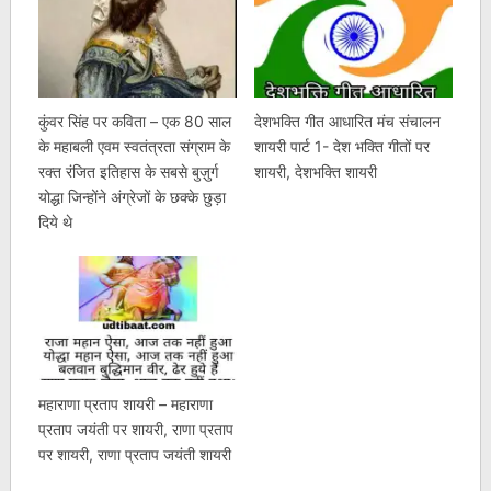
कुंवर सिंह पर कविता – एक 80 साल
देशभक्ति गीत आधारित मंच संचालन
के महाबली एवम स्वतंत्रता संग्राम के
शायरी पार्ट 1- देश भक्ति गीतों पर
रक्त रंजित इतिहास के सबसे बुज़ुर्ग
शायरी, देशभक्ति शायरी
योद्धा जिन्होंने अंग्रेजों के छक्के छुड़ा
दिये थे
महाराणा प्रताप शायरी – महाराणा
प्रताप जयंती पर शायरी, राणा प्रताप
पर शायरी, राणा प्रताप जयंती शायरी