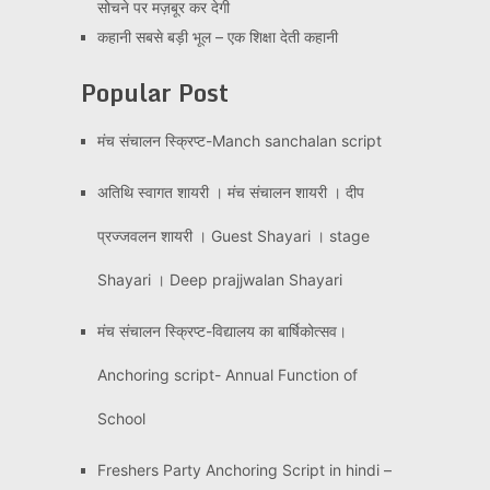
सोचने पर मज़बूर कर देगी
कहानी सबसे बड़ी भूल – एक शिक्षा देती कहानी
Popular Post
मंच संचालन स्क्रिप्ट-Manch sanchalan script
अतिथि स्वागत शायरी । मंच संचालन शायरी । दीप
प्रज्जवलन शायरी । Guest Shayari । stage
Shayari । Deep prajjwalan Shayari
मंच संचालन स्क्रिप्ट-विद्यालय का बार्षिकोत्सव।
Anchoring script- Annual Function of
School
Freshers Party Anchoring Script in hindi –