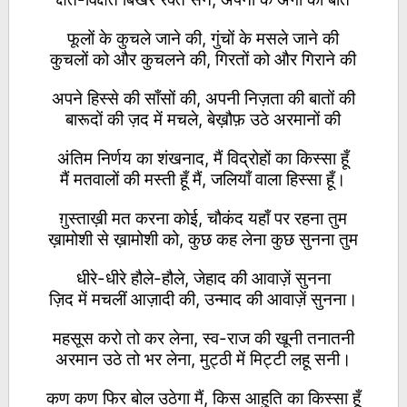
फूलों के कुचले जाने की, गुंचों के मसले जाने की
कुचलों को और कुचलने की, गिरतों को और गिराने की
अपने हिस्से की साँसों की, अपनी निज़ता की बातों की
बारूदों की ज़द में मचले, बेख़ौफ़ उठे अरमानों की
अंतिम निर्णय का शंखनाद, मैं विद्रोहों का किस्सा हूँ
मैं मतवालों की मस्ती हूँ मैं, जलियाँ वाला हिस्सा हूँ।
ग़ुस्ताख़ी मत करना कोई, चौकंद यहाँ पर रहना तुम
ख़ामोशी से ख़ामोशी को, कुछ कह लेना कुछ सुनना तुम
धीरे-धीरे हौले-हौले, जेहाद की आवाज़ें सुनना
ज़िद में मचलीं आज़ादी की, उन्माद की आवाज़ें सुनना।
महसूस करो तो कर लेना, स्व-राज की खूनी तनातनी
अरमान उठे तो भर लेना, मुट्ठी में मिट्टी लहू सनी।
कण कण फिर बोल उठेगा मैं, किस आहुति का किस्सा हूँ