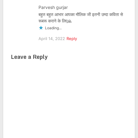
Parvesh gurjar
बहुत बहुत आभार आपका मौलिक जी इतनी उम्दा कविता से
रूबरू कराने के लिए🙏
Loading...
April 14, 2022
Reply
Leave a Reply