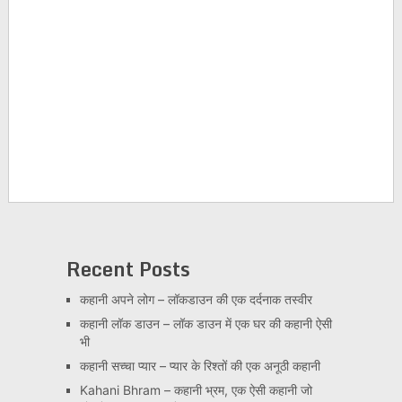
Recent Posts
कहानी अपने लोग – लॉकडाउन की एक दर्दनाक तस्वीर
कहानी लॉक डाउन – लॉक डाउन में एक घर की कहानी ऐसी
भी
कहानी सच्चा प्यार – प्यार के रिश्तों की एक अनूठी कहानी
Kahani Bhram – कहानी भ्रम, एक ऐसी कहानी जो