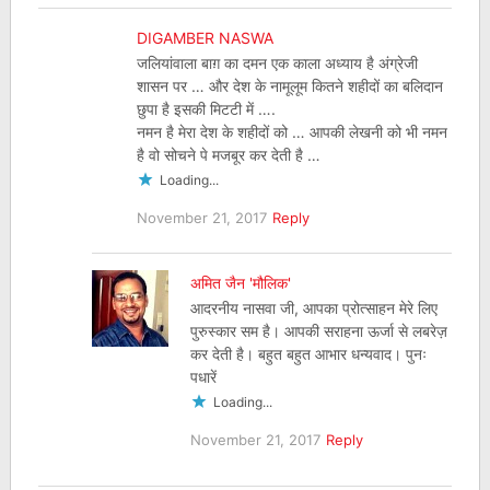
DIGAMBER NASWA
जलियांवाला बाग़ का दमन एक काला अध्याय है अंग्रेजी
शासन पर … और देश के नामूलूम कितने शहीदों का बलिदान
छुपा है इसकी मिटटी में ….
नमन है मेरा देश के शहीदों को … आपकी लेखनी को भी नमन
है वो सोचने पे मजबूर कर देती है …
Loading...
November 21, 2017
Reply
अमित जैन 'मौलिक'
आदरनीय नासवा जी, आपका प्रोत्साहन मेरे लिए
पुरुस्कार सम है। आपकी सराहना ऊर्जा से लबरेज़
कर देती है। बहुत बहुत आभार धन्यवाद। पुनः
पधारें
Loading...
November 21, 2017
Reply