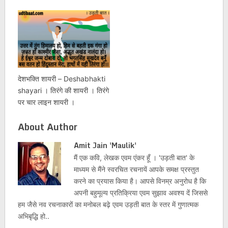
देशभक्ति शायरी – Deshabhakti
shayari । तिरंगे की शायरी । तिरंगे
पर चार लाइन शायरी ।
About Author
Amit Jain 'Maulik'
मैं एक कवि, लेखक एवम एंकर हूँ । 'उड़ती बात' के
माध्यम से मैंने स्वरचित रचनायें आपके समक्ष प्रस्तुत
करने का प्रयास किया है। आपसे विनम्र अनुरोध है कि
अपनी बहुमूल्य प्रतिक्रिया एवम सुझाव अवश्य दें जिससे
हम जैसे नव रचनाकारों का मनोबल बढ़े एवम उड़ती बात के स्तर में गुणात्मक
अभिबृद्धि हो..