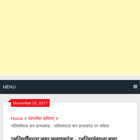
MENU
November 20, 2017
Home
देशभक्ति कविताएं
जलियाँवाला बाग हत्याकांड : जलियांवाला बाग हत्याकांड पर कविता
जलियाँवाला बाग हत्याकांड : जलियांवाला बाग