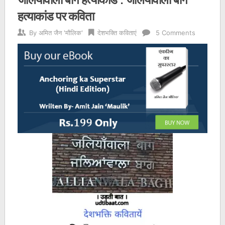
हत्याकांड पर कविता
By
अमित जैन 'मौलिक'
देशभक्ति कविताएं
5 Comments