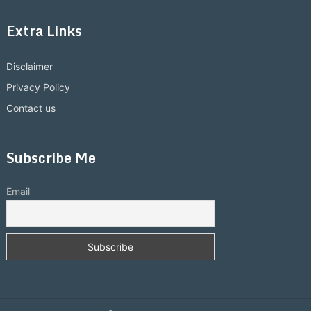
Extra Links
Disclaimer
Privacy Policy
Contact us
Subscribe Me
Email