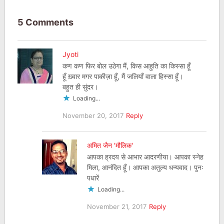
5 Comments
Jyoti
कण कण फिर बोल उठेगा मैं, किस आहुति का किस्सा हूँ
हूँ ख़्वार मगर पाकीज़ा हूँ, मैं जलियाँ वाला हिस्सा हूँ।
बहुत ही सुंदर।
Loading...
November 20, 2017
Reply
अमित जैन 'मौलिक'
आपका ह्रदय से आभार आदरणीया। आपका स्नेह
मिला, आनंदित हूँ। आपका अतुल्य धन्यवाद। पुनः
पधारें
Loading...
November 21, 2017
Reply