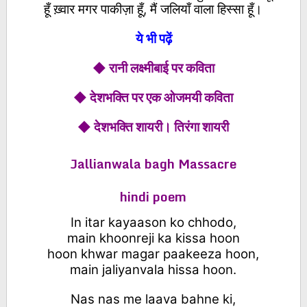
हूँ ख़्वार मगर पाकीज़ा हूँ, मैं जलियाँ वाला हिस्सा हूँ।
ये भी पढ़ें
◆ रानी लक्ष्मीबाई पर कविता
◆ देशभक्ति पर एक ओजमयी कविता
◆ देशभक्ति शायरी। तिरंगा शायरी
Jallianwala bagh Massacre
hindi poem
In itar kayaason ko chhodo,
main khoonreji ka kissa hoon
hoon khwar magar paakeeza hoon,
main jaliyanvala hissa hoon.
Nas nas me laava bahne ki,