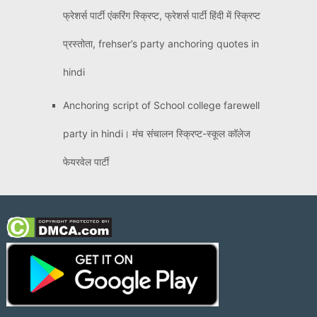
फ्रेशर्स पार्टी एंकरिंग स्क्रिप्ट, फ्रेशर्स पार्टी हिंदी में स्क्रिप्ट
प्रस्तोता, frehser’s party anchoring quotes in
hindi
Anchoring script of School college farewell
party in hindi। मंच संचालन स्क्रिप्ट-स्कूल कॉलेज
फेयरवेल पार्टी