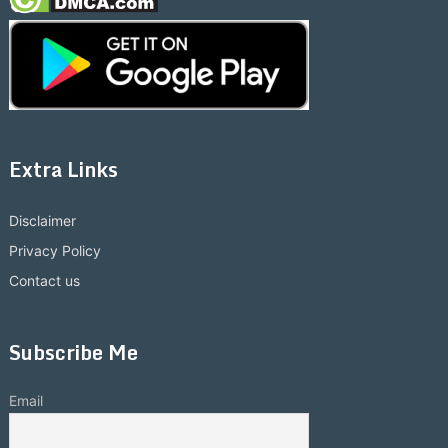
Extra Links
Disclaimer
Privacy Policy
Contact us
Subscribe Me
Email