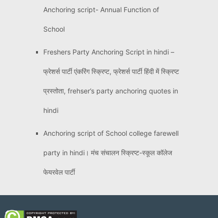
Anchoring script- Annual Function of
School
Freshers Party Anchoring Script in hindi –
फ्रेशर्स पार्टी एंकरिंग स्क्रिप्ट, फ्रेशर्स पार्टी हिंदी में स्क्रिप्ट
प्रस्तोता, frehser’s party anchoring quotes in
hindi
Anchoring script of School college farewell
party in hindi। मंच संचालन स्क्रिप्ट-स्कूल कॉलेज
फेयरवेल पार्टी