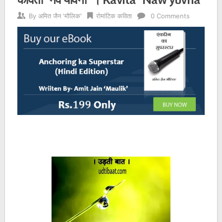
By
अमित जैन 'मौलिक'
रोमांटिक कविता
0 Comments