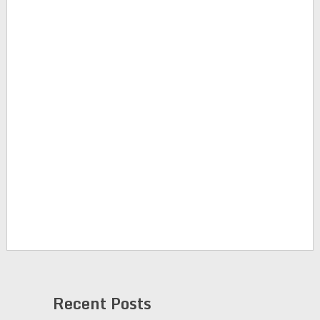
Recent Posts