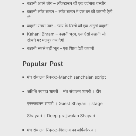
कहानी अपने लोग – लॉकडाउन की एक दर्दनाक तस्वीर
कहानी लॉक डाउन – लॉक डाउन में एक घर की कहानी ऐसी
भी
कहानी सच्चा प्यार – प्यार के रिश्तों की एक अनूठी कहानी
Kahani Bhram – कहानी भ्रम, एक ऐसी कहानी जो
सोचने पर मज़बूर कर देगी
कहानी सबसे बड़ी भूल – एक शिक्षा देती कहानी
Popular Post
मंच संचालन स्क्रिप्ट-Manch sanchalan script
अतिथि स्वागत शायरी । मंच संचालन शायरी । दीप
प्रज्जवलन शायरी । Guest Shayari । stage
Shayari । Deep prajjwalan Shayari
मंच संचालन स्क्रिप्ट-विद्यालय का बार्षिकोत्सव।