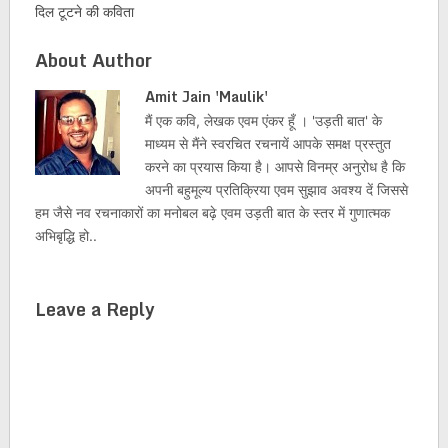
दिल टूटने की कविता
About Author
Amit Jain 'Maulik'
मैं एक कवि, लेखक एवम एंकर हूँ । 'उड़ती बात' के
माध्यम से मैंने स्वरचित रचनायें आपके समक्ष प्रस्तुत
करने का प्रयास किया है। आपसे विनम्र अनुरोध है कि
अपनी बहुमूल्य प्रतिक्रिया एवम सुझाव अवश्य दें जिससे
हम जैसे नव रचनाकारों का मनोबल बढ़े एवम उड़ती बात के स्तर में गुणात्मक
अभिबृद्धि हो..
Leave a Reply