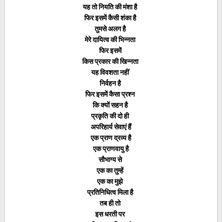
यह तो नियति की मंशा है
फिर इसमें कैसी शंका है
तुमसे अलग है
मेरे दायित्व की भिन्नता
फिर इसमें
किस प्रकार की खिन्नता
यह विवशता नहीं
निर्वहन है
फिर इसमें कैसा प्रश्न
कि क्यों सहन है
प्रकृति की दो ही
अपरिहार्य सेवाएं हैं
एक प्राण द्रव्य है
एक प्राणवायु है
सौभाग्य से
एक का तुम्हें
एक का मुझे
प्रतिनिधित्व मिला है
तब ही तो
इस धरती पर