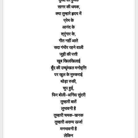
सागर की धमक,
क्या तुम्हारे हृदय में
प्रेम के
आनंद के
श्रृंगार के,
गीत नहीं आते
सदा गंभीर रहने वाली
जूही की पत्ती
खूब खिलखिलाई
बूँद की उच्छृंखल मनोवृत्ति
पर खुल के मुस्कराई
थोड़ा रुकी,
चुप हुई,
फिर बोली-अनिंद्य सुंदरी
तुम्हारी बातें
लुभावनी है
तुम्हारी चमक-खनक
तुम्हारी अदम्य ऊर्जा
मनभावनी है
लेकिन