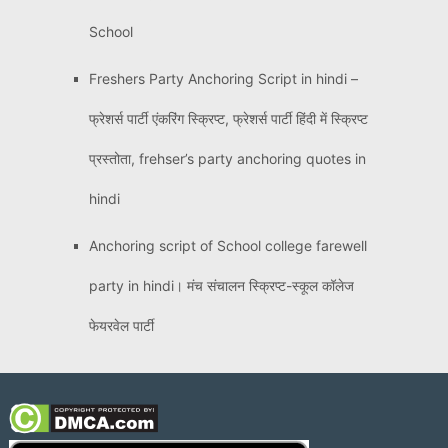
School
Freshers Party Anchoring Script in hindi –
फ्रेशर्स पार्टी एंकरिंग स्क्रिप्ट, फ्रेशर्स पार्टी हिंदी में स्क्रिप्ट
प्रस्तोता, frehser’s party anchoring quotes in
hindi
Anchoring script of School college farewell
party in hindi। मंच संचालन स्क्रिप्ट-स्कूल कॉलेज
फेयरवेल पार्टी