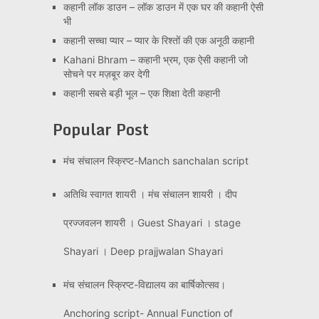
कहानी लॉक डाउन – लॉक डाउन में एक घर की कहानी ऐसी
भी
कहानी सच्चा प्यार – प्यार के रिश्तों की एक अनूठी कहानी
Kahani Bhram – कहानी भ्रम, एक ऐसी कहानी जो
सोचने पर मज़बूर कर देगी
कहानी सबसे बड़ी भूल – एक शिक्षा देती कहानी
Popular Post
मंच संचालन स्क्रिप्ट-Manch sanchalan script
अतिथि स्वागत शायरी । मंच संचालन शायरी । दीप
प्रज्जवलन शायरी । Guest Shayari । stage
Shayari । Deep prajjwalan Shayari
मंच संचालन स्क्रिप्ट-विद्यालय का बार्षिकोत्सव।
Anchoring script- Annual Function of