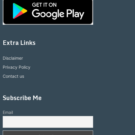
Extra Links
Disclaimer
Privacy Policy
Contact us
Subscribe Me
Email