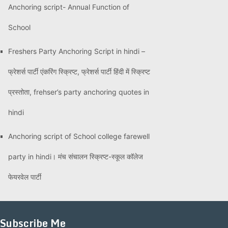
Anchoring script- Annual Function of
School
Freshers Party Anchoring Script in hindi –
फ्रेशर्स पार्टी एंकरिंग स्क्रिप्ट, फ्रेशर्स पार्टी हिंदी में स्क्रिप्ट
प्रस्तोता, frehser’s party anchoring quotes in
hindi
Anchoring script of School college farewell
party in hindi। मंच संचालन स्क्रिप्ट-स्कूल कॉलेज
फेयरवेल पार्टी
Subscribe Me