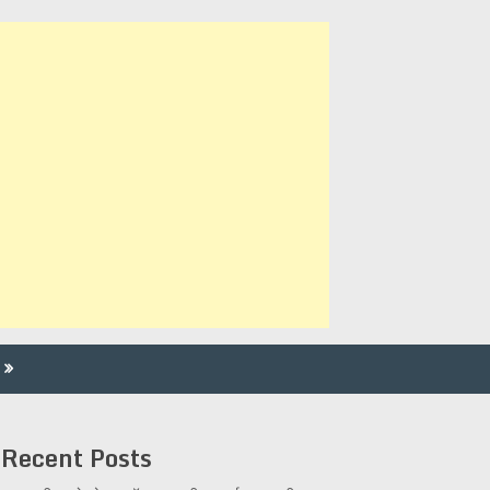
Recent Posts