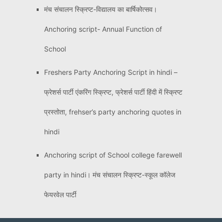
मंच संचालन स्क्रिप्ट-विद्यालय का बार्षिकोत्सव।
Anchoring script- Annual Function of
School
Freshers Party Anchoring Script in hindi –
फ्रेशर्स पार्टी एंकरिंग स्क्रिप्ट, फ्रेशर्स पार्टी हिंदी में स्क्रिप्ट
प्रस्तोता, frehser’s party anchoring quotes in
hindi
Anchoring script of School college farewell
party in hindi। मंच संचालन स्क्रिप्ट-स्कूल कॉलेज
फेयरवेल पार्टी