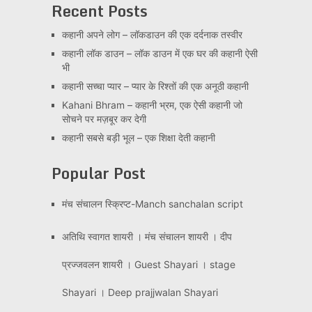
Recent Posts
कहानी अपने लोग – लॉकडाउन की एक दर्दनाक तस्वीर
कहानी लॉक डाउन – लॉक डाउन में एक घर की कहानी ऐसी
भी
कहानी सच्चा प्यार – प्यार के रिश्तों की एक अनूठी कहानी
Kahani Bhram – कहानी भ्रम, एक ऐसी कहानी जो
सोचने पर मज़बूर कर देगी
कहानी सबसे बड़ी भूल – एक शिक्षा देती कहानी
Popular Post
मंच संचालन स्क्रिप्ट-Manch sanchalan script
अतिथि स्वागत शायरी । मंच संचालन शायरी । दीप
प्रज्जवलन शायरी । Guest Shayari । stage
Shayari । Deep prajjwalan Shayari