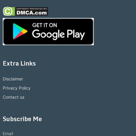
Extra Links
Disclaimer
Privacy Policy
Contact us
Subscribe Me
Email