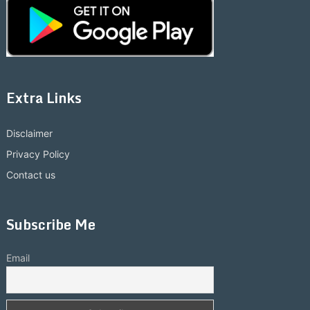
Extra Links
Disclaimer
Privacy Policy
Contact us
Subscribe Me
Email