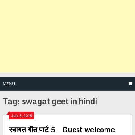
MENU
Tag:
swagat geet in hindi
Posts
July 3, 2018
स्वागत गीत पार्ट 5 – Guest welcome
navigation