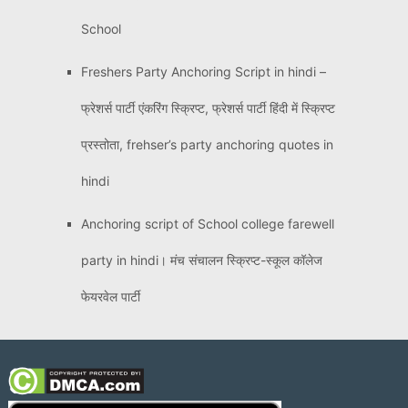
School
Freshers Party Anchoring Script in hindi –
फ्रेशर्स पार्टी एंकरिंग स्क्रिप्ट, फ्रेशर्स पार्टी हिंदी में स्क्रिप्ट
प्रस्तोता, frehser’s party anchoring quotes in
hindi
Anchoring script of School college farewell
party in hindi। मंच संचालन स्क्रिप्ट-स्कूल कॉलेज
फेयरवेल पार्टी