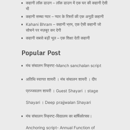
कहानी लॉक डाउन – लॉक डाउन में एक घर की कहानी ऐसी
भी
कहानी सच्चा प्यार – प्यार के रिश्तों की एक अनूठी कहानी
Kahani Bhram – कहानी भ्रम, एक ऐसी कहानी जो
सोचने पर मज़बूर कर देगी
कहानी सबसे बड़ी भूल – एक शिक्षा देती कहानी
Popular Post
मंच संचालन स्क्रिप्ट-Manch sanchalan script
अतिथि स्वागत शायरी । मंच संचालन शायरी । दीप
प्रज्जवलन शायरी । Guest Shayari । stage
Shayari । Deep prajjwalan Shayari
मंच संचालन स्क्रिप्ट-विद्यालय का बार्षिकोत्सव।
Anchoring script- Annual Function of