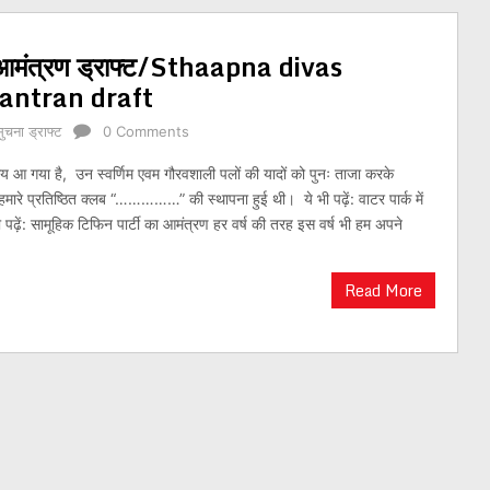
ा आमंत्रण ड्राफ्ट/Sthaapna divas
ntran draft
सुचना ड्राफ्ट
0 Comments
 आ गया है, उन स्वर्णिम एवम गौरवशाली पलों की यादों को पुनः ताजा करके
मारे प्रतिष्ठित क्लब “……………” की स्थापना हुई थी। ये भी पढ़ें: वाटर पार्क में
भी पढ़ें: सामूहिक टिफिन पार्टी का आमंत्रण हर वर्ष की तरह इस वर्ष भी हम अपने
Read More