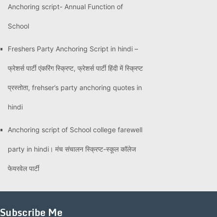
Anchoring script- Annual Function of
School
Freshers Party Anchoring Script in hindi –
फ्रेशर्स पार्टी एंकरिंग स्क्रिप्ट, फ्रेशर्स पार्टी हिंदी में स्क्रिप्ट
प्रस्तोता, frehser’s party anchoring quotes in
hindi
Anchoring script of School college farewell
party in hindi। मंच संचालन स्क्रिप्ट-स्कूल कॉलेज
फेयरवेल पार्टी
Subscribe Me