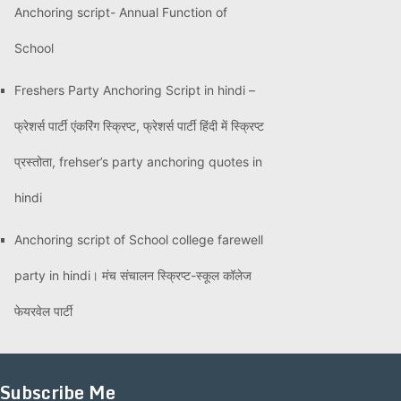
Anchoring script- Annual Function of
School
Freshers Party Anchoring Script in hindi –
फ्रेशर्स पार्टी एंकरिंग स्क्रिप्ट, फ्रेशर्स पार्टी हिंदी में स्क्रिप्ट
प्रस्तोता, frehser’s party anchoring quotes in
hindi
Anchoring script of School college farewell
party in hindi। मंच संचालन स्क्रिप्ट-स्कूल कॉलेज
फेयरवेल पार्टी
Subscribe Me