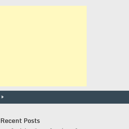
Recent Posts