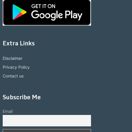
Extra Links
Disclaimer
Privacy Policy
Contact us
Subscribe Me
Email