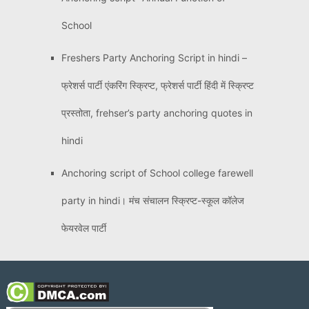
School
Freshers Party Anchoring Script in hindi –
फ्रेशर्स पार्टी एंकरिंग स्क्रिप्ट, फ्रेशर्स पार्टी हिंदी में स्क्रिप्ट
प्रस्तोता, frehser’s party anchoring quotes in
hindi
Anchoring script of School college farewell
party in hindi। मंच संचालन स्क्रिप्ट-स्कूल कॉलेज
फेयरवेल पार्टी