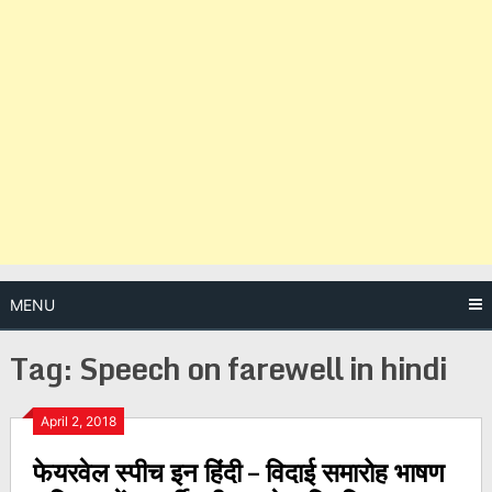
MENU
Tag:
Speech on farewell in hindi
Posts
April 2, 2018
फेयरवेल स्पीच इन हिंदी – विदाई समारोह भाषण
navigation