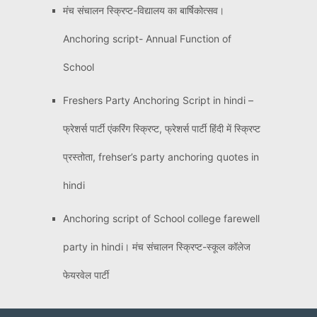
मंच संचालन स्क्रिप्ट-विद्यालय का बार्षिकोत्सव।
Anchoring script- Annual Function of
School
Freshers Party Anchoring Script in hindi –
फ्रेशर्स पार्टी एंकरिंग स्क्रिप्ट, फ्रेशर्स पार्टी हिंदी में स्क्रिप्ट
प्रस्तोता, frehser’s party anchoring quotes in
hindi
Anchoring script of School college farewell
party in hindi। मंच संचालन स्क्रिप्ट-स्कूल कॉलेज
फेयरवेल पार्टी