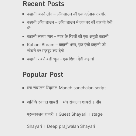
Recent Posts
कहानी अपने लोग – लॉकडाउन की एक दर्दनाक तस्वीर
कहानी लॉक डाउन – लॉक डाउन में एक घर की कहानी ऐसी
भी
कहानी सच्चा प्यार – प्यार के रिश्तों की एक अनूठी कहानी
Kahani Bhram – कहानी भ्रम, एक ऐसी कहानी जो
सोचने पर मज़बूर कर देगी
कहानी सबसे बड़ी भूल – एक शिक्षा देती कहानी
Popular Post
मंच संचालन स्क्रिप्ट-Manch sanchalan script
अतिथि स्वागत शायरी । मंच संचालन शायरी । दीप
प्रज्जवलन शायरी । Guest Shayari । stage
Shayari । Deep prajjwalan Shayari