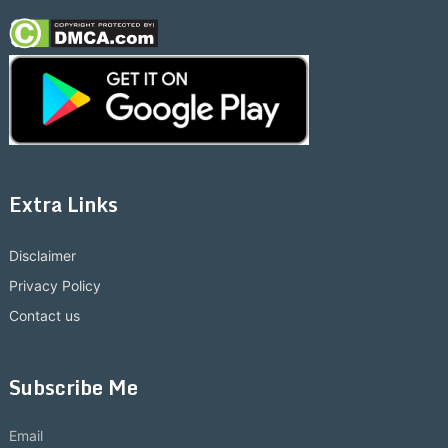
Extra Links
Disclaimer
Privacy Policy
Contact us
Subscribe Me
Email