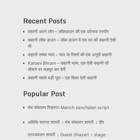
Recent Posts
कहानी अपने लोग – लॉकडाउन की एक दर्दनाक तस्वीर
कहानी लॉक डाउन – लॉक डाउन में एक घर की कहानी ऐसी
भी
कहानी सच्चा प्यार – प्यार के रिश्तों की एक अनूठी कहानी
Kahani Bhram – कहानी भ्रम, एक ऐसी कहानी जो
सोचने पर मज़बूर कर देगी
कहानी सबसे बड़ी भूल – एक शिक्षा देती कहानी
Popular Post
मंच संचालन स्क्रिप्ट-Manch sanchalan script
अतिथि स्वागत शायरी । मंच संचालन शायरी । दीप
प्रज्जवलन शायरी । Guest Shayari । stage