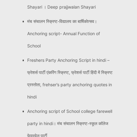
Shayari । Deep prajjwalan Shayari
मंच संचालन स्क्रिप्ट-विद्यालय का बार्षिकोत्सव।
Anchoring script- Annual Function of
School
Freshers Party Anchoring Script in hindi –
फ्रेशर्स पार्टी एंकरिंग स्क्रिप्ट, फ्रेशर्स पार्टी हिंदी में स्क्रिप्ट
प्रस्तोता, frehser’s party anchoring quotes in
hindi
Anchoring script of School college farewell
party in hindi। मंच संचालन स्क्रिप्ट-स्कूल कॉलेज
फेयरवेल पार्टी