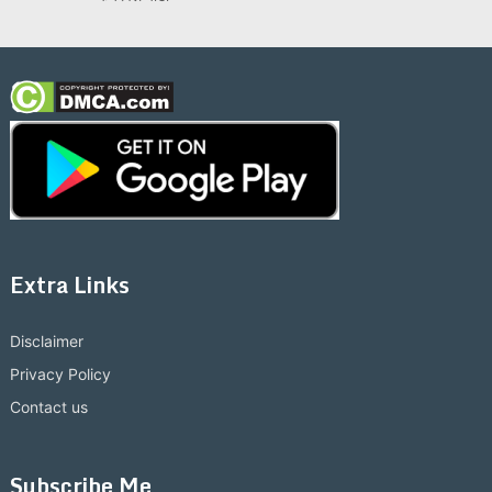
Extra Links
Disclaimer
Privacy Policy
Contact us
Subscribe Me