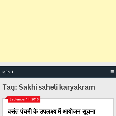
MENU
Tag:
Sakhi saheli karyakram
Posts
September 14, 2016
वसंत पंचमी के उपलक्ष्य में आयोजन सूचना
navigation