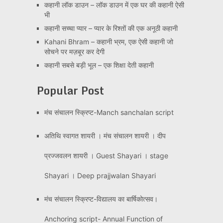
कहानी लॉक डाउन – लॉक डाउन में एक घर की कहानी ऐसी
भी
कहानी सच्चा प्यार – प्यार के रिश्तों की एक अनूठी कहानी
Kahani Bhram – कहानी भ्रम, एक ऐसी कहानी जो
सोचने पर मज़बूर कर देगी
कहानी सबसे बड़ी भूल – एक शिक्षा देती कहानी
Popular Post
मंच संचालन स्क्रिप्ट-Manch sanchalan script
अतिथि स्वागत शायरी । मंच संचालन शायरी । दीप
प्रज्जवलन शायरी । Guest Shayari । stage
Shayari । Deep prajjwalan Shayari
मंच संचालन स्क्रिप्ट-विद्यालय का बार्षिकोत्सव।
Anchoring script- Annual Function of