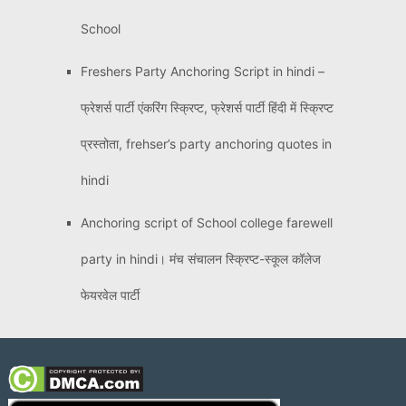
School
Freshers Party Anchoring Script in hindi –
फ्रेशर्स पार्टी एंकरिंग स्क्रिप्ट, फ्रेशर्स पार्टी हिंदी में स्क्रिप्ट
प्रस्तोता, frehser’s party anchoring quotes in
hindi
Anchoring script of School college farewell
party in hindi। मंच संचालन स्क्रिप्ट-स्कूल कॉलेज
फेयरवेल पार्टी