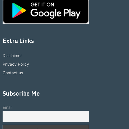
Extra Links
Disclaimer
Privacy Policy
Contact us
Subscribe Me
Email