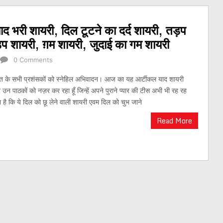
 भरी शायरी, दिल टूटने का दर्द शायरी, तड़प
ड़प शायरी, ग़म शायरी, जुदाई का गम शायरी
0 Comments
त के सभी प्रशंसकों को स्नेहिल अभिवादन। आज का यह आर्टीकल याद शायरी
न पाठकों को नज़र कर रहा हूँ जिन्हें अपने पुराने प्यार की टीस अभी भी रह रह
है कि ये दिल को छू लेने वाली शायरी एवम दिल को चुभ जाने
Read More