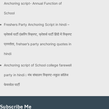
Anchoring script- Annual Function of
School
Freshers Party Anchoring Script in hindi –
फ्रेशर्स पार्टी एंकरिंग स्क्रिप्ट, फ्रेशर्स पार्टी हिंदी में स्क्रिप्ट
प्रस्तोता, frehser’s party anchoring quotes in
hindi
Anchoring script of School college farewell
party in hindi। मंच संचालन स्क्रिप्ट-स्कूल कॉलेज
फेयरवेल पार्टी
Subscribe Me