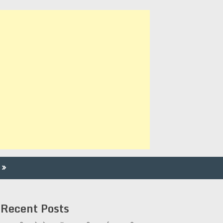
Recent Posts