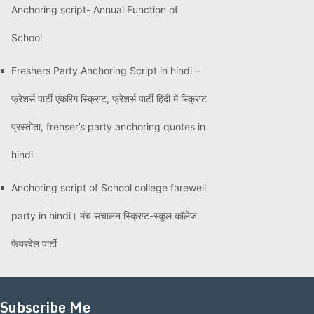
Anchoring script- Annual Function of
School
Freshers Party Anchoring Script in hindi –
फ्रेशर्स पार्टी एंकरिंग स्क्रिप्ट, फ्रेशर्स पार्टी हिंदी में स्क्रिप्ट
प्रस्तोता, frehser’s party anchoring quotes in
hindi
Anchoring script of School college farewell
party in hindi। मंच संचालन स्क्रिप्ट-स्कूल कॉलेज
फेयरवेल पार्टी
Subscribe Me