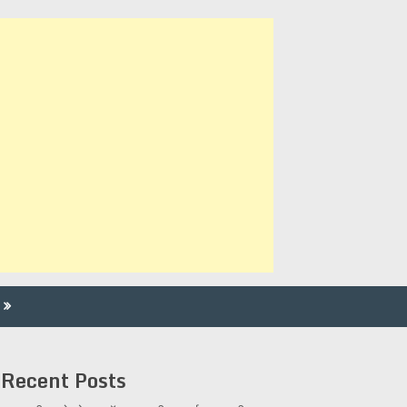
Recent Posts