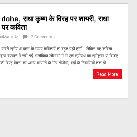
ohe, राधा कृष्ण के विरह पर शायरी, राधा
ोग पर कविता
ोमांटिक कविता
7 Comments
सबने श्रीराधा कृष्ण के ऊपर कवितायें तो बहुत पढ़ीं होंगीं। लेकिन यह कविता
्वारा बरसाने में रचीं गईं अलौकिक लीलाओं में से एक श्रीराधे का श्रीकृष्ण से विछोह
 विरह वेदना का असर बरसाने के गोप गोपीयों, वहाँ के निवासियों तक ही
Read More