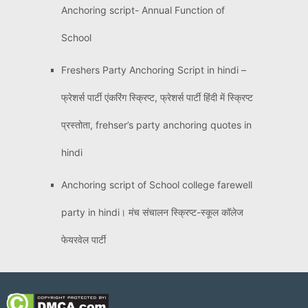
Anchoring script- Annual Function of
School
Freshers Party Anchoring Script in hindi –
फ्रेशर्स पार्टी एंकरिंग स्क्रिप्ट, फ्रेशर्स पार्टी हिंदी में स्क्रिप्ट
प्रस्तोता, frehser’s party anchoring quotes in
hindi
Anchoring script of School college farewell
party in hindi। मंच संचालन स्क्रिप्ट-स्कूल कॉलेज
फेयरवेल पार्टी