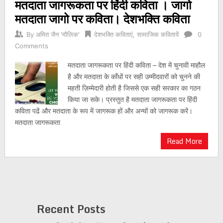
मतदाता जागरूकता पर हिंदी कविता । जागो
मतदाता जागो पर कविता। देशभक्ति कविता
By
अमित जैन 'मौलिक'
देशभक्ति कविताएं
,
सामाजिक कवितायें
0
Comments
मतदाता जागरूकता पर हिंदी कविता – देश में चुनावी माहौल
है और मतदाता के काँधों पर सही उम्मीदवारों को चुनने की
महती ज़िम्मेदारी होती है जिससे एक सही सरकार का गठन
किया जा सके। प्रस्तुत है मतदाता जागरूकता पर हिंदी
कविता पढें और मतदाता के रूप में जागरूक हों और अन्यों को जागरूक करें।
मतदाता जागरूकता
Read More
Recent Posts