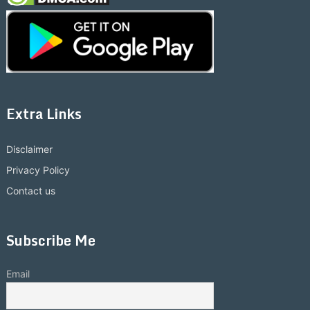
Extra Links
Disclaimer
Privacy Policy
Contact us
Subscribe Me
Email