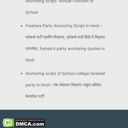
Anchoring script- Annual Function of
School
Freshers Party Anchoring Script in hindi –
फ्रेशर्स पार्टी एंकरिंग स्क्रिप्ट, फ्रेशर्स पार्टी हिंदी में स्क्रिप्ट
प्रस्तोता, frehser’s party anchoring quotes in
hindi
Anchoring script of School college farewell
party in hindi। मंच संचालन स्क्रिप्ट-स्कूल कॉलेज
फेयरवेल पार्टी