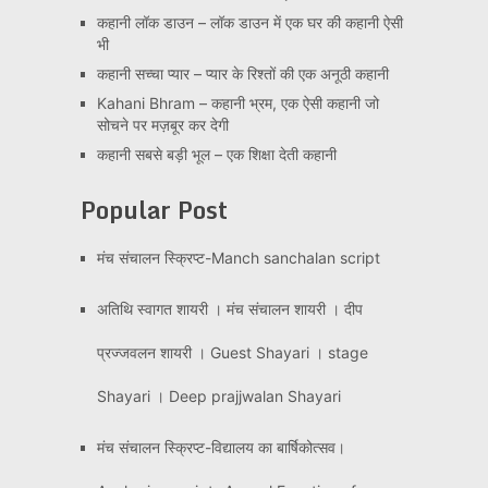
कहानी लॉक डाउन – लॉक डाउन में एक घर की कहानी ऐसी
भी
कहानी सच्चा प्यार – प्यार के रिश्तों की एक अनूठी कहानी
Kahani Bhram – कहानी भ्रम, एक ऐसी कहानी जो
सोचने पर मज़बूर कर देगी
कहानी सबसे बड़ी भूल – एक शिक्षा देती कहानी
Popular Post
मंच संचालन स्क्रिप्ट-Manch sanchalan script
अतिथि स्वागत शायरी । मंच संचालन शायरी । दीप
प्रज्जवलन शायरी । Guest Shayari । stage
Shayari । Deep prajjwalan Shayari
मंच संचालन स्क्रिप्ट-विद्यालय का बार्षिकोत्सव।