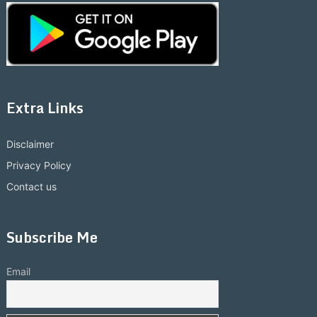
Extra Links
Disclaimer
Privacy Policy
Contact us
Subscribe Me
Email