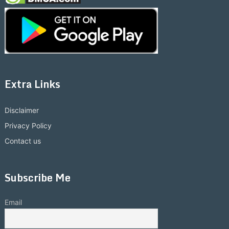
Extra Links
Disclaimer
Privacy Policy
Contact us
Subscribe Me
Email