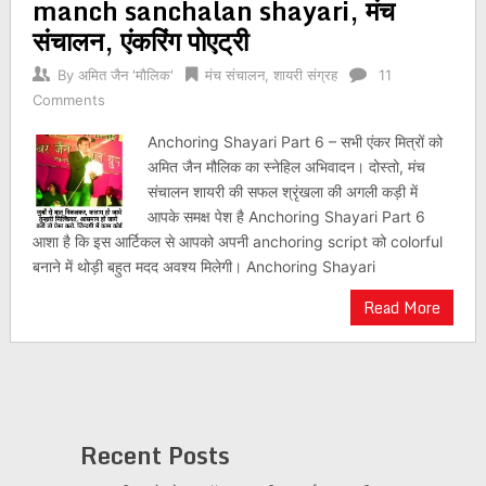
manch sanchalan shayari, मंच
संचालन, एंकरिंग पोएट्री
By
अमित जैन 'मौलिक'
मंच संचालन
,
शायरी संग्रह
11
Comments
Anchoring Shayari Part 6 – सभी एंकर मित्रों को
अमित जैन मौलिक का स्नेहिल अभिवादन। दोस्तो, मंच
संचालन शायरी की सफल श्रृंखला की अगली कड़ी में
आपके समक्ष पेश है Anchoring Shayari Part 6
आशा है कि इस आर्टिकल से आपको अपनी anchoring script को colorful
बनाने में थोड़ी बहुत मदद अवश्य मिलेगी। Anchoring Shayari
Read More
Recent Posts