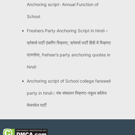
Anchoring script- Annual Function of
School
Freshers Party Anchoring Script in hindi –
फ्रेशर्स पार्टी एंकरिंग स्क्रिप्ट, फ्रेशर्स पार्टी हिंदी में स्क्रिप्ट
प्रस्तोता, frehser’s party anchoring quotes in
hindi
Anchoring script of School college farewell
party in hindi। मंच संचालन स्क्रिप्ट-स्कूल कॉलेज
फेयरवेल पार्टी