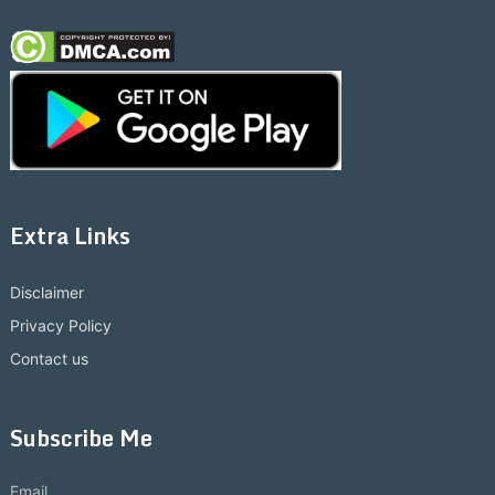
Extra Links
Disclaimer
Privacy Policy
Contact us
Subscribe Me
Email