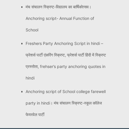
मंच संचालन स्क्रिप्ट-विद्यालय का बार्षिकोत्सव।
Anchoring script- Annual Function of
School
Freshers Party Anchoring Script in hindi –
फ्रेशर्स पार्टी एंकरिंग स्क्रिप्ट, फ्रेशर्स पार्टी हिंदी में स्क्रिप्ट
प्रस्तोता, frehser’s party anchoring quotes in
hindi
Anchoring script of School college farewell
party in hindi। मंच संचालन स्क्रिप्ट-स्कूल कॉलेज
फेयरवेल पार्टी