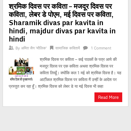
श्रमिक दिवस पर कविता – मजदूर दिवस पर
navigation
कविता, लेबर डे पोएम, मई दिवस पर कविता,
Sharamik divas par kavita in
hindi, majdur divas par kavita in
hindi
By
अमित जैन 'मौलिक'
सामाजिक कवितायें
1 Comment
श्रमिक दिवस पर कविता – कई पाठकों के पत्र आये की
मजदूर दिवस पर एक कविता अथवा श्रमिक दिवस पर
कविता लिखूँ। क्योंकि कल 1 मई को श्रमिक दिवस है। यह
आर्टीकल श्रमिक दिवस पर कविता मैं उन्हीं के आदेश पर
प्रस्तुत कर रहा हूँ। श्रमिक दिवस को लेबर डे या मई दिवस भी कहा
Read More