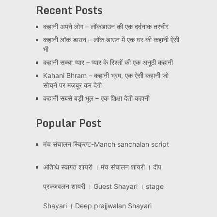
Recent Posts
कहानी अपने लोग – लॉकडाउन की एक दर्दनाक तस्वीर
कहानी लॉक डाउन – लॉक डाउन में एक घर की कहानी ऐसी
भी
कहानी सच्चा प्यार – प्यार के रिश्तों की एक अनूठी कहानी
Kahani Bhram – कहानी भ्रम, एक ऐसी कहानी जो
सोचने पर मज़बूर कर देगी
कहानी सबसे बड़ी भूल – एक शिक्षा देती कहानी
Popular Post
मंच संचालन स्क्रिप्ट-Manch sanchalan script
अतिथि स्वागत शायरी । मंच संचालन शायरी । दीप
प्रज्जवलन शायरी । Guest Shayari । stage
Shayari । Deep prajjwalan Shayari